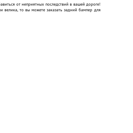
авиться от неприятных последствий в вашей дороге!
и велика, то вы можете заказать задний бампер для