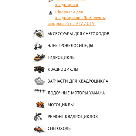
квадроцикл
Шноркели для
квадроциклов (Комплекты
шноркелей на ATV / UTV)
АКСЕССУАРЫ ДЛЯ СНЕГОХОДОВ
ЭЛЕКТРОВЕЛОСИПЕДЫ
ГИДРОЦИКЛЫ
КВАДРОЦИКЛЫ
ЗАПЧАСТИ ДЛЯ КВАДРОЦИКЛА
ЛОДОЧНЫЕ МОТОРЫ YAMAHA
МОТОЦИКЛЫ
РЕМОНТ КВАДРОЦИКЛОВ
СНЕГОХОДЫ