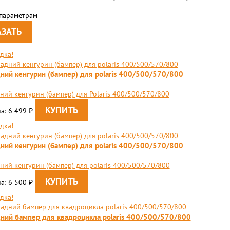
 параметрам
дка!
ний кенгурин (бампер) для polaris 400/500/570/800
ний кенгурин (бампер) для Polaris 400/500/570/800
а: 6 499
₽
дка!
ний кенгурин (бампер) для polaris 400/500/570/800
ний кенгурин (бампер) для polaris 400/500/570/800
а: 6 500
₽
дка!
ний бампер для квадроцикла polaris 400/500/570/800