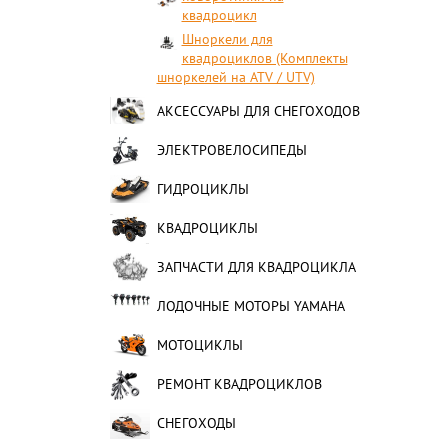
квадроцикл
Шноркели для
квадроциклов (Комплекты
шноркелей на ATV / UTV)
АКСЕССУАРЫ ДЛЯ СНЕГОХОДОВ
ЭЛЕКТРОВЕЛОСИПЕДЫ
ГИДРОЦИКЛЫ
КВАДРОЦИКЛЫ
ЗАПЧАСТИ ДЛЯ КВАДРОЦИКЛА
ЛОДОЧНЫЕ МОТОРЫ YAMAHA
МОТОЦИКЛЫ
РЕМОНТ КВАДРОЦИКЛОВ
СНЕГОХОДЫ