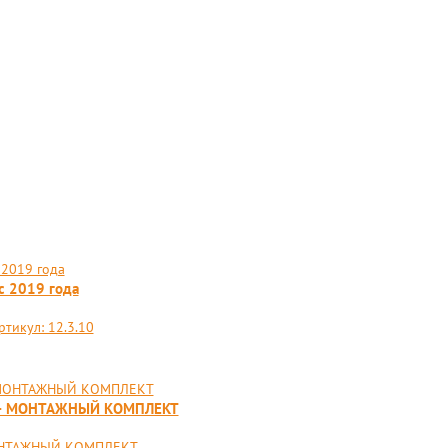
с 2019 года
тикул: 12.3.10
) + МОНТАЖНЫЙ КОМПЛЕКТ
МОНТАЖНЫЙ КОМПЛЕКТ