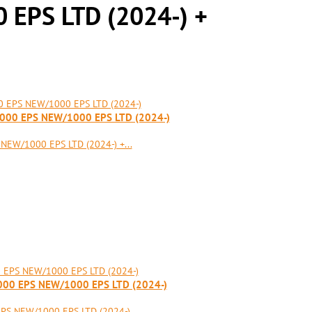
EPS LTD (2024-) +
00 EPS NEW/1000 EPS LTD (2024-)
W/1000 EPS LTD (2024-) +...
0 EPS NEW/1000 EPS LTD (2024-)
S NEW/1000 EPS LTD (2024-)