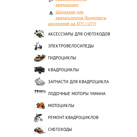
квадроцикл
Шноркели для
квадроциклов (Комплекты
шноркелей на ATV / UTV)
АКСЕССУАРЫ ДЛЯ СНЕГОХОДОВ
ЭЛЕКТРОВЕЛОСИПЕДЫ
ГИДРОЦИКЛЫ
КВАДРОЦИКЛЫ
ЗАПЧАСТИ ДЛЯ КВАДРОЦИКЛА
ЛОДОЧНЫЕ МОТОРЫ YAMAHA
МОТОЦИКЛЫ
РЕМОНТ КВАДРОЦИКЛОВ
СНЕГОХОДЫ