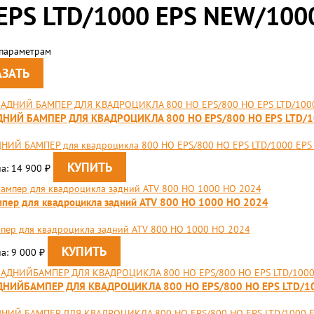
EPS LTD/1000 EPS NEW/1000 
 параметрам
ДНИЙ БАМПЕР ДЛЯ КВАДРОЦИКЛА 800 HO EPS/800 HO EPS LTD/10
НИЙ БАМПЕР для квадроцикла 800 HO EPS/800 HO EPS LTD/1000 EPS NE
а: 14 900
₽
пер для квадроцикла задний ATV 800 HO 1000 HO 2024
пер для квадроцикла задний ATV 800 HO 1000 HO 2024
а: 9 000
₽
ДНИЙБАМПЕР ДЛЯ КВАДРОЦИКЛА 800 HO EPS/800 HO EPS LTD/100
НИЙ БАМПЕР ДЛЯ КВАДРОЦИКЛА 800 HO EPS/800 HO EPS LTD/1000 EP