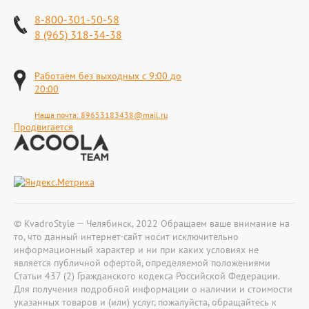
8-800-301-50-58
8 (965) 318-34-38
Работаем без выходных с 9:00 до
20:00
Наша почта:
89653183438@mail.ru
Продвигается
© KvadroStyle — Челябинск, 2022 Обращаем ваше внимание на
то, что данный интернет-сайт носит исключительно
информационный характер и ни при каких условиях не
является публичной офертой, определяемой положениями
Статьи 437 (2) Гражданского кодекса Российской Федерации.
Для получения подробной информации о наличии и стоимости
указанных товаров и (или) услуг, пожалуйста, обращайтесь к