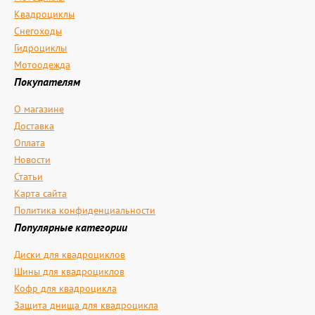
Квадроциклы
Снегоходы
Гидроциклы
Мотоодежда
Покупателям
О магазине
Доставка
Оплата
Новости
Статьи
Карта сайта
Политика конфиденциальности
Популярные категории
Диски для квадроциклов
Шины для квадроциклов
Кофр для квадроцикла
Защита днища для квадроцикла