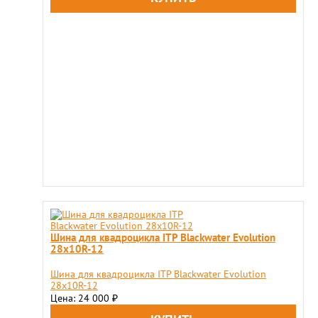
Шина для квадроцикла ITP Blackwater Evolution
28x10R-12
Шина для квадроцикла ITP Blackwater Evolution
28x10R-12
Цена: 24 000
₽