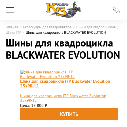
Главная
/
Аксессуары для квадроциклов
/
Шины для квадроциклов
/
Шины ITP
/
Шины для квадроцикла BLACKWATER EVOLUTION
Шины для квадроцикла
BLACKWATER EVOLUTION
Шина для квадроцикла ITP Blackwater Evolution
25x9R-12
Шина для квадроцикла ITP Blackwater Evolution
25x9R-12
Цена: 18 800
₽