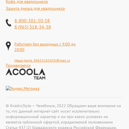
Кофр для квадроцикла
Защита днища для квадроцикла
8-800-301-50-58
8 (965) 318-34-38
Работаем без выходных с 9:00 до
20:00
Наша почта:
89653183438@mail.ru
Продвигается
© KvadroStyle — Челябинск, 2022 Обращаем ваше внимание на
то, что данный интернет-сайт носит исключительно
информационный характер и ни при каких условиях не
является публичной офертой, определяемой положениями
Статьи 437 (2) Гражданского кодекса Российской Федерации.