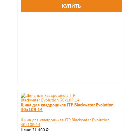
Шина для квадроцикла ITP Blackwater Evolution
30x10R-14
Шина для квадроцикла ITP Blackwater Evolution
30x10R-14
Цена: 21 400
₽