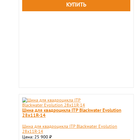
Шина для квадроцикла ITP Blackwater Evolution
28x11R-14
Шина для квадроцикла ITP Blackwater Evolution
28x11R-14
Цена: 25 900
₽