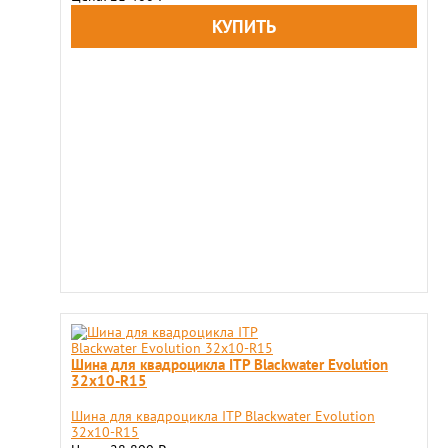
Шина для квадроцикла ITP Blackwater Evolution
32x10-R15
Шина для квадроцикла ITP Blackwater Evolution
32x10-R15