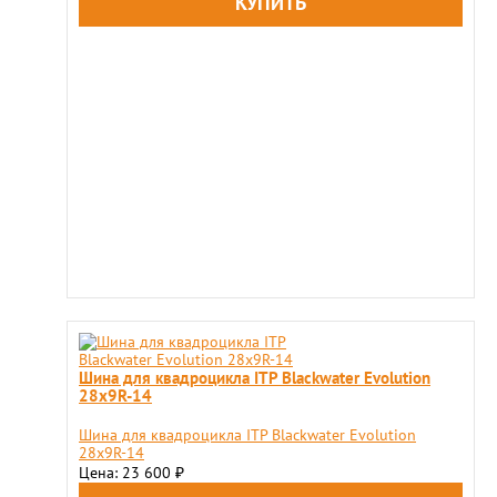
Шина для квадроцикла ITP Blackwater Evolution
28x9R-14
Шина для квадроцикла ITP Blackwater Evolution
28x9R-14
Цена: 23 600
₽