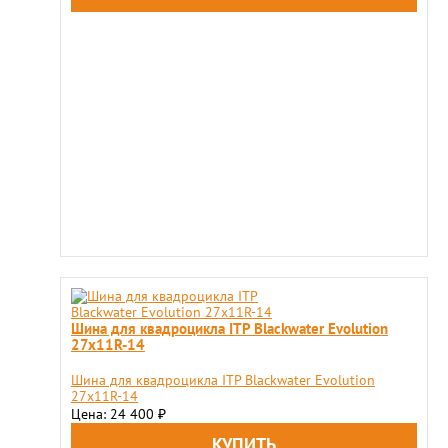
Шина для квадроцикла ITP Blackwater Evolution
27x11R-14
Шина для квадроцикла ITP Blackwater Evolution
27x11R-14
Цена: 24 400
₽