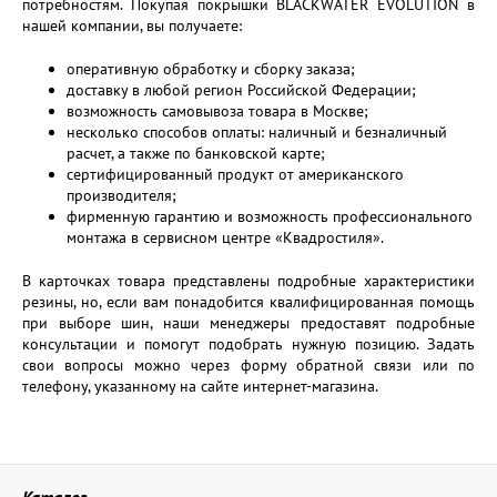
потребностям. Покупая покрышки BLACKWATER EVOLUTION в
нашей компании, вы получаете:
оперативную обработку и сборку заказа;
доставку в любой регион Российской Федерации;
возможность самовывоза товара в Москве;
несколько способов оплаты: наличный и безналичный
расчет, а также по банковской карте;
сертифицированный продукт от американского
производителя;
фирменную гарантию и возможность профессионального
монтажа в сервисном центре «Квадростиля».
В карточках товара представлены подробные характеристики
резины, но, если вам понадобится квалифицированная помощь
при выборе шин, наши менеджеры предоставят подробные
консультации и помогут подобрать нужную позицию. Задать
свои вопросы можно через форму обратной связи или по
телефону, указанному на сайте интернет-магазина.