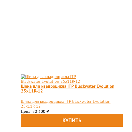
Шина для квадроцикла ITP Blackwater Evolution
25x11R-12
Шина для квадроцикла ITP Blackwater Evolution
25x11R-12
Цена: 20 300
₽