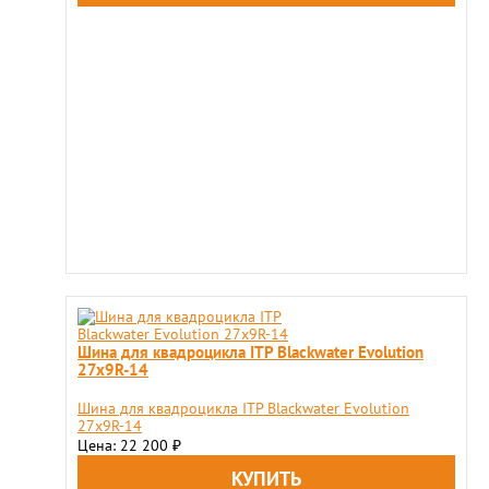
Шина для квадроцикла ITP Blackwater Evolution
27x9R-14
Шина для квадроцикла ITP Blackwater Evolution
27x9R-14
Цена: 22 200
₽