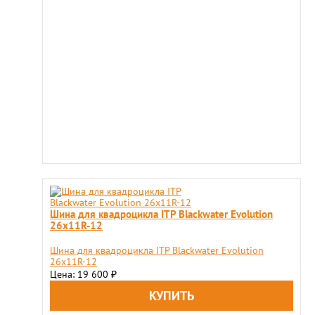
Шина для квадроцикла ITP Blackwater Evolution
26x11R-12
Шина для квадроцикла ITP Blackwater Evolution
26x11R-12
Цена: 19 600
₽