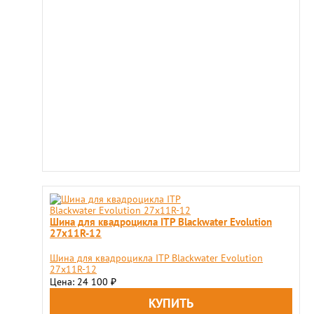
Шина для квадроцикла ITP Blackwater Evolution
27x11R-12
Шина для квадроцикла ITP Blackwater Evolution
27x11R-12
Цена: 24 100
₽