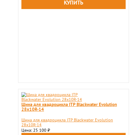
Шина для квадроцикла ITP Blackwater Evolution
28x10R-14
Шина для квадроцикла ITP Blackwater Evolution
28x10R-14
Цена: 25 100
₽