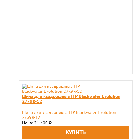
Шина для квадроцикла ITP Blackwater Evolution
27x9R-12
Шина для квадроцикла ITP Blackwater Evolution
27x9R-12
Цена: 21 400
₽