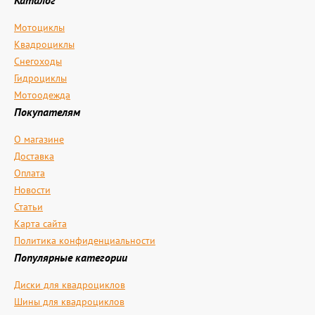
Каталог
Мотоциклы
Квадроциклы
Снегоходы
Гидроциклы
Мотоодежда
Покупателям
О магазине
Доставка
Оплата
Новости
Статьи
Карта сайта
Политика конфиденциальности
Популярные категории
Диски для квадроциклов
Шины для квадроциклов