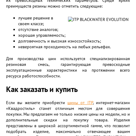
их превосходных технических параметров. Среди ярких
преимуществ резины можно отметить следующие:
лучшее решение в
своем классе;
отсутствие аналогов;
хорошая управляемость;
долговечность и высокая износостойкость;
невероятная проходимость на любых рельефах.
Для производства шин используется специализированная
резиновая смесь, гарантирующая превосходные
эксплуатационные характеристики на протяжении всего
ресурса работоспособности.
Как заказать и купить
Если вы желаете приобрести
шины от ITP
, интернет-магазин
«Квадростиль» станет отличным местом для совершения
покупки. Мы предлагаем не только низкие цены на модели, но и
дополнительные скидки на покупку товара. Изделия
представлены в широкой ассортиментной гамме, что позволит
подобрать изделие, максимально отвечающее вашим