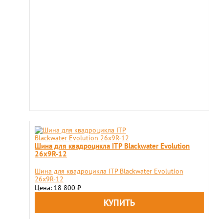
Шина для квадроцикла ITP Blackwater Evolution
26x9R-12
Шина для квадроцикла ITP Blackwater Evolution
26x9R-12
Цена: 18 800
₽