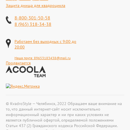
Защита днища для квадроцикла
8-800-301-50-58
8 (965) 318-34-38
Работаем без выходных с 9:00 до
20:00
Наша почта:
89653183438@mail.ru
Продвигается
© KvadroStyle — Челябинск, 2022 Обращаем ваше внимание на
то, что данный интернет-сайт носит исключительно
информационный характер и ни при каких условиях не
является публичной офертой, определяемой положениями
Статьи 437 (2) Гражданского кодекса Российской Федерации.