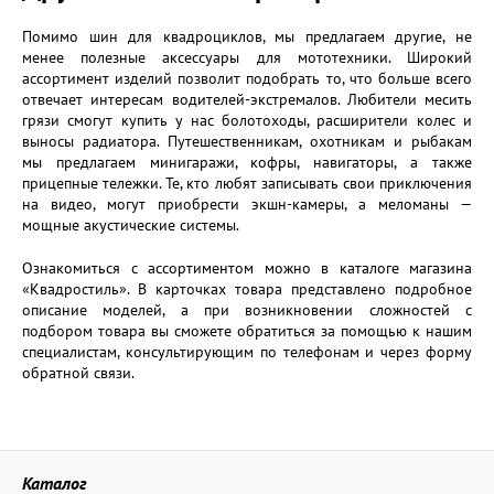
Помимо шин для квадроциклов, мы предлагаем другие, не
менее полезные аксессуары для мототехники. Широкий
ассортимент изделий позволит подобрать то, что больше всего
отвечает интересам водителей-экстремалов. Любители месить
грязи смогут купить у нас болотоходы, расширители колес и
выносы радиатора. Путешественникам, охотникам и рыбакам
мы предлагаем минигаражи, кофры, навигаторы, а также
прицепные тележки. Те, кто любят записывать свои приключения
на видео, могут приобрести экшн-камеры, а меломаны —
мощные акустические системы.
Ознакомиться с ассортиментом можно в каталоге магазина
«Квадростиль». В карточках товара представлено подробное
описание моделей, а при возникновении сложностей с
подбором товара вы сможете обратиться за помощью к нашим
специалистам, консультирующим по телефонам и через форму
обратной связи.
Каталог