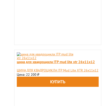
шина для квадроцикла ITP mud lite xtr 26х11х12
ШИНА ДЛЯ КВАДРОЦИКЛА ITP Mud Lite XTR 26х11х12
Цена: 22 200
₽