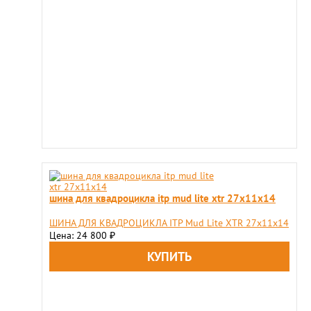
шина для квадроцикла itp mud lite xtr 27х11х14
ШИНА ДЛЯ КВАДРОЦИКЛА ITP Mud Lite XTR 27х11х14
Цена: 24 800
₽