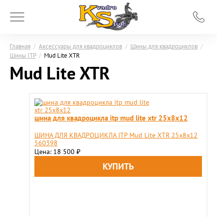
Главная
/
Аксессуары для квадроциклов
/
Шины для квадроциклов
/
Шины ITP
/
Mud Lite XTR
Mud Lite XTR
шина для квадроцикла itp mud lite xtr 25х8х12
ШИНА ДЛЯ КВАДРОЦИКЛА ITP Mud Lite XTR 25х8х12
560398
Цена: 18 500
₽