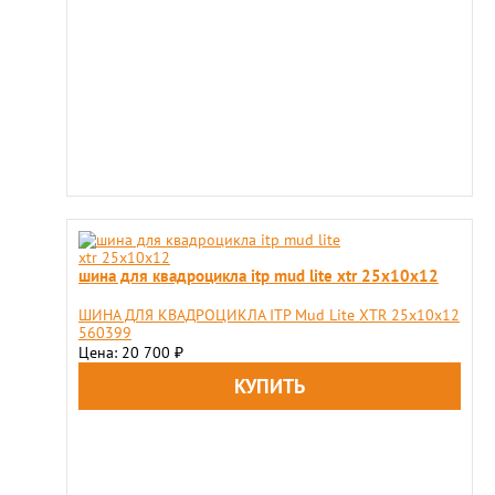
шина для квадроцикла itp mud lite xtr 25х10х12
ШИНА ДЛЯ КВАДРОЦИКЛА ITP Mud Lite XTR 25х10х12
560399
Цена: 20 700
₽