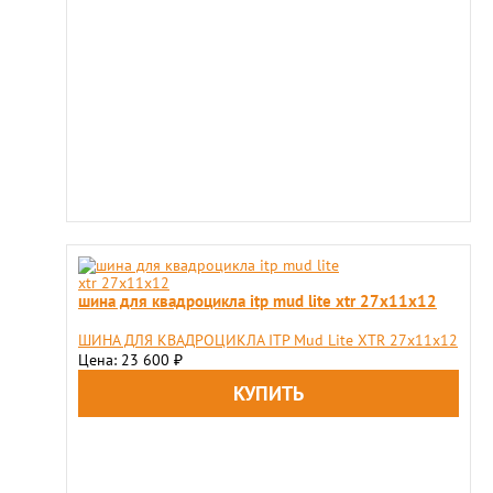
шина для квадроцикла itp mud lite xtr 27х11х12
ШИНА ДЛЯ КВАДРОЦИКЛА ITP Mud Lite XTR 27х11х12
Цена: 23 600
₽