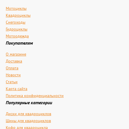
Мотоциклы
Квадроциклы
Снегоходы
Гидроциклы
Мотоодежда
Покупателям
О магазине
Доставка
Оплата
Новости
Статьи
Карта сайта
Политика конфиденциальности
Популярные категории
Диски для квадроциклов
Шины для квадроциклов
Кофр для квадроцикла