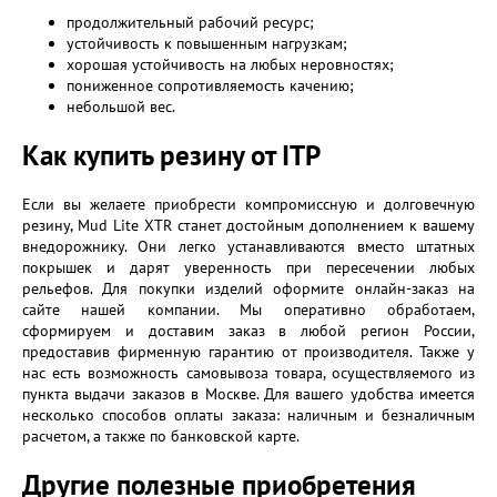
продолжительный рабочий ресурс;
устойчивость к повышенным нагрузкам;
хорошая устойчивость на любых неровностях;
пониженное сопротивляемость качению;
небольшой вес.
Как купить резину от ITP
Если вы желаете приобрести компромиссную и долговечную
резину, Mud Lite XTR станет достойным дополнением к вашему
внедорожнику. Они легко устанавливаются вместо штатных
покрышек и дарят уверенность при пересечении любых
рельефов. Для покупки изделий оформите онлайн-заказ на
сайте нашей компании. Мы оперативно обработаем,
сформируем и доставим заказ в любой регион России,
предоставив фирменную гарантию от производителя. Также у
нас есть возможность самовывоза товара, осуществляемого из
пункта выдачи заказов в Москве. Для вашего удобства имеется
несколько способов оплаты заказа: наличным и безналичным
расчетом, а также по банковской карте.
Другие полезные приобретения