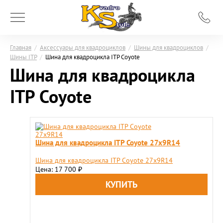
Главная
/
Аксессуары для квадроциклов
/
Шины для квадроциклов
/
Шины ITP
/
Шина для квадроцикла ITP Coyote
Шина для квадроцикла
ITP Coyote
Шина для квадроцикла ITP Coyote 27x9R14
Шина для квадроцикла ITP Coyote 27x9R14
Цена: 17 700
₽