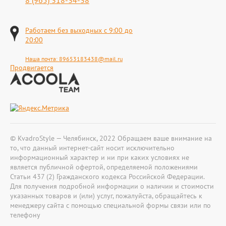
8 (965) 318-34-38
Работаем без выходных с 9:00 до
20:00
Наша почта:
89653183438@mail.ru
Продвигается
© KvadroStyle — Челябинск, 2022 Обращаем ваше внимание на
то, что данный интернет-сайт носит исключительно
информационный характер и ни при каких условиях не
является публичной офертой, определяемой положениями
Статьи 437 (2) Гражданского кодекса Российской Федерации.
Для получения подробной информации о наличии и стоимости
указанных товаров и (или) услуг, пожалуйста, обращайтесь к
менеджеру сайта с помощью специальной формы связи или по
телефону