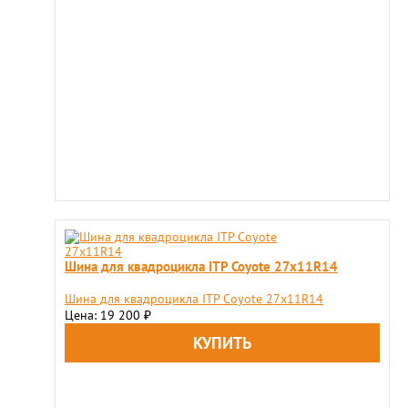
Шина для квадроцикла ITP Coyote 27x11R14
Шина для квадроцикла ITP Coyote 27x11R14
Цена: 19 200
₽