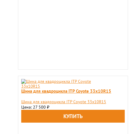
Шина для квадроцикла ITP Coyote 33x10R15
Шина для квадроцикла ITP Coyote 33x10R15
Цена: 27 500
₽