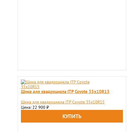
Шина для квадроцикла ITP Coyote 35x10R15
Шина для квадроцикла ITP Coyote 35x10R15
Цена: 22 900
₽