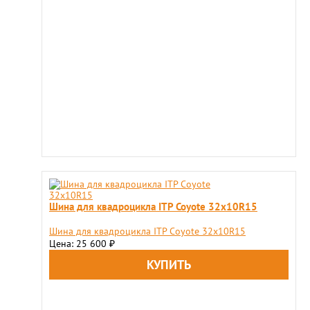
Шина для квадроцикла ITP Coyote 32x10R15
Шина для квадроцикла ITP Coyote 32x10R15
Цена: 25 600
₽