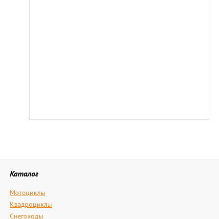
Каталог
Мотоциклы
Квадроциклы
Снегоходы