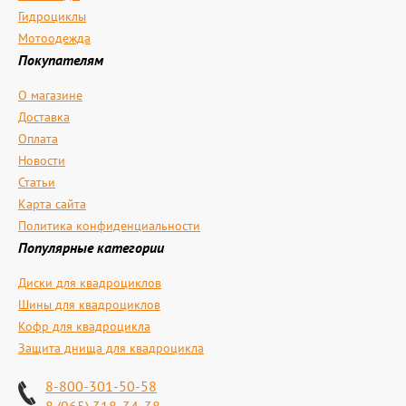
Гидроциклы
Мотоодежда
Покупателям
О магазине
Доставка
Оплата
Новости
Статьи
Карта сайта
Политика конфиденциальности
Популярные категории
Диски для квадроциклов
Шины для квадроциклов
Кофр для квадроцикла
Защита днища для квадроцикла
8-800-301-50-58