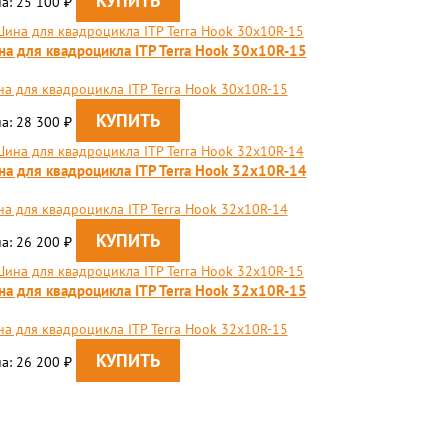
а: 25 100
₽
а для квадроцикла ITP Terra Hook 30x10R-15
а для квадроцикла ITP Terra Hook 30x10R-15
а: 28 300
₽
а для квадроцикла ITP Terra Hook 32x10R-14
а для квадроцикла ITP Terra Hook 32x10R-14
а: 26 200
₽
а для квадроцикла ITP Terra Hook 32x10R-15
а для квадроцикла ITP Terra Hook 32x10R-15
а: 26 200
₽