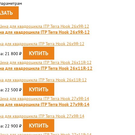
 параметрам
а для квадроцикла ITP Terra Hook 26x9R-12
а для квадроцикла ITP Terra Hook 26x9R-12
а: 21 800
₽
а для квадроцикла ITP Terra Hook 26x11R-12
а для квадроцикла ITP Terra Hook 26x11R-12
а: 22 500
₽
а для квадроцикла ITP Terra Hook 27x9R-14
а для квадроцикла ITP Terra Hook 27x9R-14
а: 22 900
₽