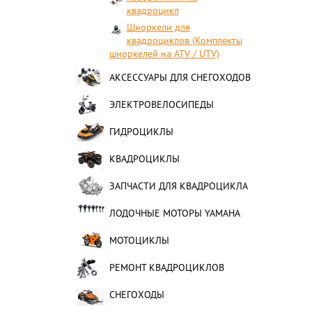
квадроцикл
Шноркели для
квадроциклов (Комплекты
шноркелей на ATV / UTV)
АКСЕССУАРЫ ДЛЯ СНЕГОХОДОВ
ЭЛЕКТРОВЕЛОСИПЕДЫ
ГИДРОЦИКЛЫ
КВАДРОЦИКЛЫ
ЗАПЧАСТИ ДЛЯ КВАДРОЦИКЛА
ЛОДОЧНЫЕ МОТОРЫ YAMAHA
МОТОЦИКЛЫ
РЕМОНТ КВАДРОЦИКЛОВ
СНЕГОХОДЫ