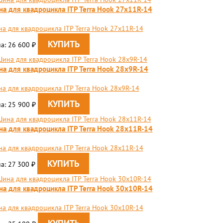
а для квадроцикла ITP Terra Hook 27x11R-14
а для квадроцикла ITP Terra Hook 27x11R-14
а: 26 600
₽
а для квадроцикла ITP Terra Hook 28x9R-14
а для квадроцикла ITP Terra Hook 28x9R-14
а: 25 900
₽
а для квадроцикла ITP Terra Hook 28x11R-14
а для квадроцикла ITP Terra Hook 28x11R-14
а: 27 300
₽
а для квадроцикла ITP Terra Hook 30x10R-14
а для квадроцикла ITP Terra Hook 30x10R-14