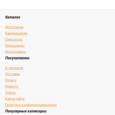
Каталог
Мотоциклы
Квадроциклы
Снегоходы
Гидроциклы
Мотоодежда
Покупателям
О магазине
Доставка
Оплата
Новости
Статьи
Карта сайта
Политика конфиденциальности
Популярные категории