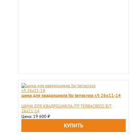
шина для квадроцикла itp terracross r/t 26x11-14
ШИНА ДЛЯ КВАДРОЦИКЛА ITP TERRACROSS R/T
26x11-14
Цена: 19 600
₽