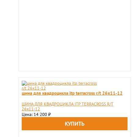
шина для квадроцикла itp terracross r/t 26x11-12
ШИНА ДЛЯ КВАДРОЦИКЛА ITP TERRACROSS R/T
26x11-12
Цена: 14 200
₽