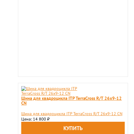
Шина для квадроцикла ITP TerraCross R/T 26x9-12
CN
Шина для квадроцикла ITP TerraCross R/T 26x9-12 CN
Цена: 14 800
₽