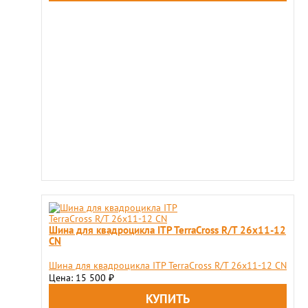
Шина для квадроцикла ITP TerraCross R/T 26x11-12
CN
Шина для квадроцикла ITP TerraCross R/T 26x11-12 CN
Цена: 15 500
₽