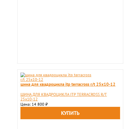
шина для квадроцикла itp terracross r/t 25x10-12
ШИНА ДЛЯ КВАДРОЦИКЛА ITP TERRACROSS R/T
25x10-12
Цена: 14 800
₽