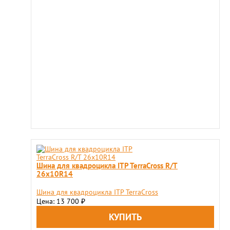
Шина для квадроцикла ITP TerraCross R/T
26x10R14
Шина для квадроцикла ITP TerraCross
Цена: 13 700
₽