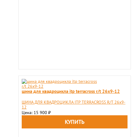
шина для квадроцикла itp terracross r/t 26x9-12
ШИНА ДЛЯ КВАДРОЦИКЛА ITP TERRACROSS R/T 26x9-
12
Цена: 15 900
₽