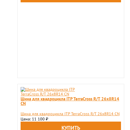
Шина для квадроцикла ITP TerraCross R/T 26x8R14
CN
Шина для квадроцикла ITP TerraCross R/T 26x8R14 CN
Цена: 11 100
₽