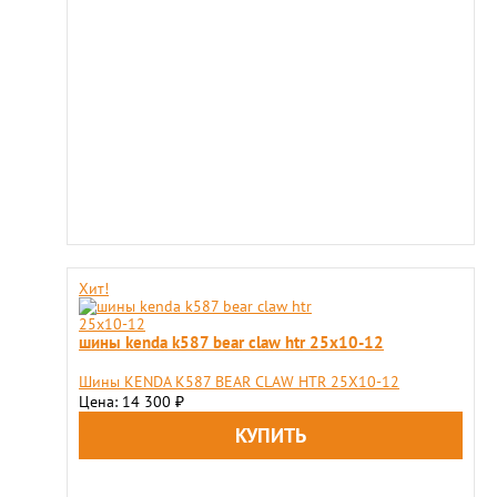
Хит!
шины kenda k587 bear claw htr 25x10-12
Шины KENDA K587 BEAR CLAW HTR 25X10-12
Цена: 14 300
₽