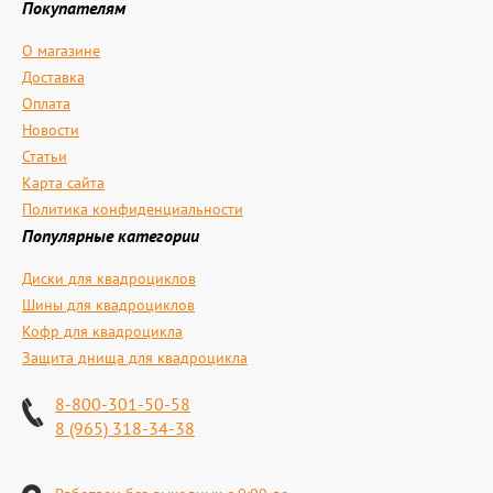
Покупателям
О магазине
Доставка
Оплата
Новости
Статьи
Карта сайта
Политика конфиденциальности
Популярные категории
Диски для квадроциклов
Шины для квадроциклов
Кофр для квадроцикла
Защита днища для квадроцикла
8-800-301-50-58
8 (965) 318-34-38