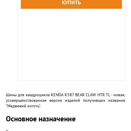
Шины для квадроцикла KENDA K587 BEAR CLAW HTR TL - новая,
усовершенствованная версия изделий получивших название
"Медвежий коготь".
Основное назначение