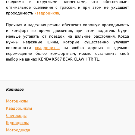
гладкими и округлыми элементами, что обеспечивает
оптимальное сцепление с трассой, и при этом не ухудшает
проходимость
квадроцикла
.
Прочная и надежная резина обеспечит хорошую проходимость
и комфорт во время движения, при этом водитель будет
меньше уставать от поездок на дальние расстояния. Когда
нужны надежные шины, которые существенно улучшат
возможности
квадроцикла
на любых дорогах и сделают
перемещение более комфортным, можно остановить свой
выбор на шинах KENDA K587 BEAR CLAW HTR TL.
Каталог
Мотоциклы
Квадроциклы
Снегоходы
Гидроциклы
Мотоодежда