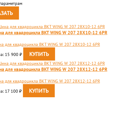
 параметрам
а для квадроцикла BKT WING W 207 28X10-12 6PR
а для квадроцикла BKT WING W 207 28X10-12 6PR
а: 15 900
₽
а для квадроцикла BKT WING W 207 28X12-12 6PR
а для квадроцикла BKT WING W 207 28X12-12 6PR
а: 17 100
₽