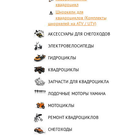
квадроцикл
Шноркели для
квадроциклов (Комплекты
шноркелей на ATV / UTV)
АКСЕССУАРЫ ДЛЯ СНЕГОХОДОВ
ЭЛЕКТРОВЕЛОСИПЕДЫ
ГИДРОЦИКЛЫ
КВАДРОЦИКЛЫ
ЗАПЧАСТИ ДЛЯ КВАДРОЦИКЛА
ЛОДОЧНЫЕ МОТОРЫ YAMAHA
МОТОЦИКЛЫ
РЕМОНТ КВАДРОЦИКЛОВ
СНЕГОХОДЫ