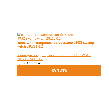
шины для квадроциклов deestone d932 swamp
witch 28x12-12
Шины для квадроциклов Deestone D932 SWAMP
WITCH 28x12-12
Цена: 14 500
₽