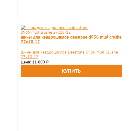
шины для квадроциклов deestone d936 mud crushe
27x10-12
Шины для квадроциклов Deestone D936 Mud Crushe
27x10-12
Цена: 11 000
₽