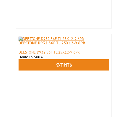
DEESTONE D932 56F TL 25X12-9 6PR
DEESTONE D932 56F TL 25X12-9 6PR
Цена: 15 500
₽