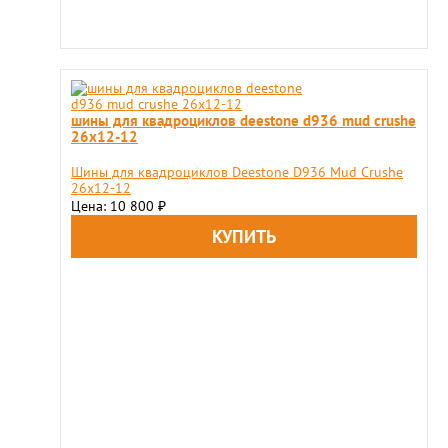
шины для квадроциклов deestone d936 mud crushe
26x12-12
Шины для квадроциклов Deestone D936 Mud Crushe
26x12-12
Цена: 10 800
₽