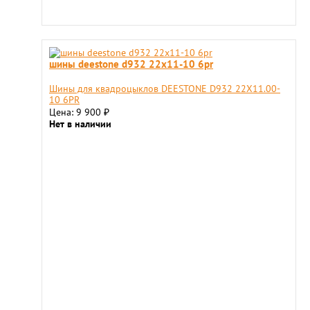
шины deestone d932 22x11-10 6pr
Шины для квадроцыклов DEESTONE D932 22X11.00-
10 6PR
Цена: 9 900
₽
Нет в наличии