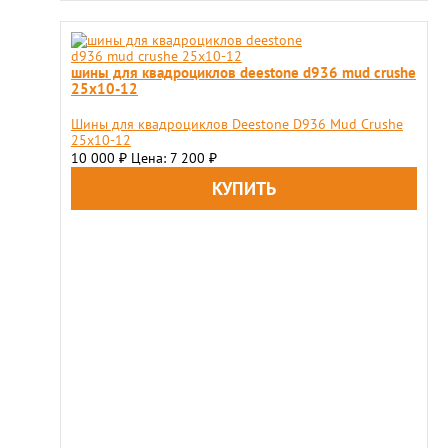
шины для квадроциклов deestone d936 mud crushe
25x10-12
Шины для квадроциклов Deestone D936 Mud Crushe
25x10-12
10 000
Цена: 7 200
₽
₽