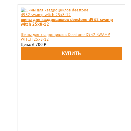
шины для квадроциклов deestone d932 swamp
witch 25x8-12
Шины для квадроциклов Deestone D932 SWAMP
WITCH 25x8-12
Цена: 6 700
₽