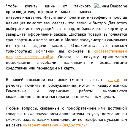
Чтобы купить шины от тайского
производителя, оформите заказ в нашем
интернет-магазине. Интуитивно понятный интерфейс и простая
навигация помогут вам сделать это легко и быстро. Для этого
выберите интересующий вас товар, добавьте его в корзину и
завершите оформление заказа. Доставка товара выполняется
транспортными компаниями, в Москве предусмотрен самовывоз
из пункта выдачи заказов. Ознакомиться со списком
транспортных компаний вы сможете в
соответствующем
разделе нашего сайта
. Оплата за покупку принимается
несколькими способами: наличными и безналичными
средствами или переводом на карту.
В нашей компании вы также сможете заказать
услуги
по
ремонту, тюнингу и обслуживанию мото- и квадротехники.
Ремонтные и сервисные работы выполняются
квалифицированными мастерами по оптимальным ценам.
Любые вопросы, связанные с приобретением или доставкой
товара, а также получением дополнительных услуг компании, вы
сможете задать нашим специалистам по телефонам, указанным
на сайте
интернет-магазина «Квадростиль»
.