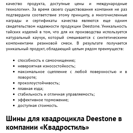
качество продукта, доступные цены и международные
технологии». За время своего существования компания не раз
подтвердила соответствие этому принципу, а многочисленные
награды и сертификаты качества являются еще одним
свидетельством надежности продукции Deestone. Уникальность
тайских изделий в том, что для их производства используется
натуральный каучук, который смешивается с синтетическими
компонентами резиновой смеси. В результате получается
уникальный продукт, обладающий целым рядом преимуществ:
способность к самоочищению;
невероятная износостойкость;
максимальное сцепление с любой поверхностью и в
повороте;
проколоустойчивость;
плавная езда;
стабильность и отличная управляемость;
эффективное торможение;
доступная стоимость.
Шины для квадроцикла Deestone в
компании «Квадростиль»