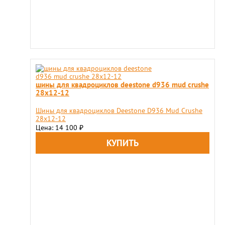
шины для квадроциклов deestone d936 mud crushe
28x12-12
Шины для квадроциклов Deestone D936 Mud Crushe
28x12-12
Цена: 14 100
₽