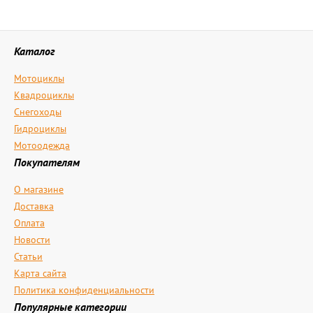
Каталог
Мотоциклы
Квадроциклы
Снегоходы
Гидроциклы
Мотоодежда
Покупателям
О магазине
Доставка
Оплата
Новости
Статьи
Карта сайта
Политика конфиденциальности
Популярные категории