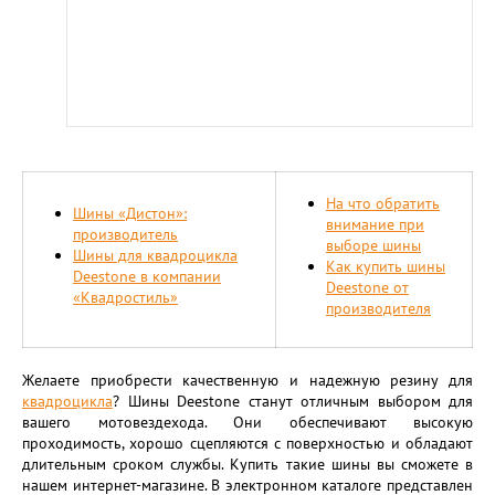
На что обратить
Шины «Дистон»:
внимание при
производитель
выборе шины
Шины для квадроцикла
Как купить шины
Deestone в компании
Deestone от
«Квадростиль»
производителя
Желаете приобрести качественную и надежную резину для
квадроцикла
? Шины Deestone станут отличным выбором для
вашего мотовездехода. Они обеспечивают высокую
проходимость, хорошо сцепляются с поверхностью и обладают
длительным сроком службы. Купить такие шины вы сможете в
нашем интернет-магазине. В электронном каталоге представлен