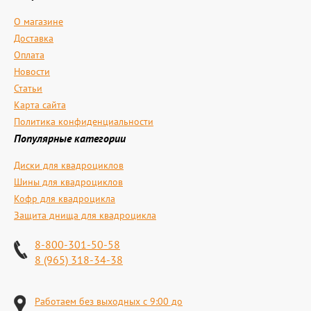
О магазине
Доставка
Оплата
Новости
Статьи
Карта сайта
Политика конфиденциальности
Популярные категории
Диски для квадроциклов
Шины для квадроциклов
Кофр для квадроцикла
Защита днища для квадроцикла
8-800-301-50-58
8 (965) 318-34-38
Работаем без выходных с 9:00 до