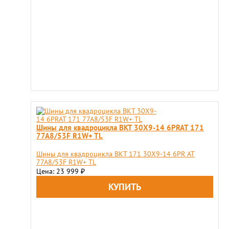
Шины для квадроцикла BKT 30X9-14 6PRAT 171
77A8/53F R1W+ TL
Шины для квадроцикла BKT 171 30X9-14 6PR AT
77A8/53F R1W+ TL
Цена: 23 999
₽