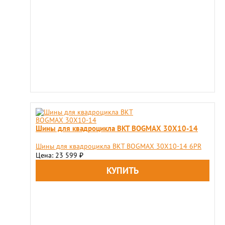
Шины для квадроцикла BKT BOGMAX 30X10-14
Шины для квадроцикла BKT BOGMAX 30X10-14 6PR
Цена: 23 599
₽