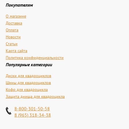
Покупателям
О магазине
Доставка
Оплата
Новости
Статьи
Карта сайта
Политика конфиденциальности
Популярные категории
Диски для квадроциклов
Шины для квадроциклов
Кофр для квадроцикла
Защита днища для квадроцикла
8-800-301-50-58
8 (965) 318-34-38