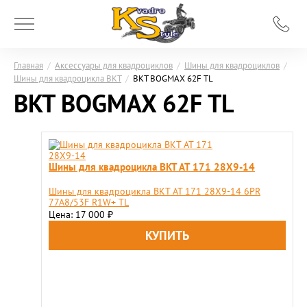
Главная
/
Аксессуары для квадроциклов
/
Шины для квадроциклов
/
Шины для квадроцикла BKT
/
BKT BOGMAX 62F TL
BKT BOGMAX 62F TL
Шины для квадроцикла BKT AT 171 28X9-14
Шины для квадроцикла BKT AT 171 28X9-14 6PR
77A8/53F R1W+ TL
Цена: 17 000
₽