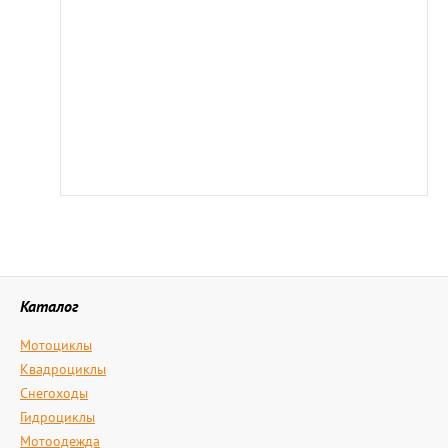
Каталог
Мотоциклы
Квадроциклы
Снегоходы
Гидроциклы
Мотоодежда