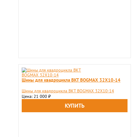
Шины для квадроцикла BKT BOGMAX 32X10-14
Шины для квадроцикла BKT BOGMAX 32X10-14
Цена: 21 000
₽