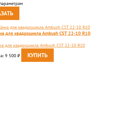
 параметрам
а для квадроцикла Ambush CST 22-10 R10
а для квадроцикла Ambush CST 22-10 R10
а: 9 500
₽