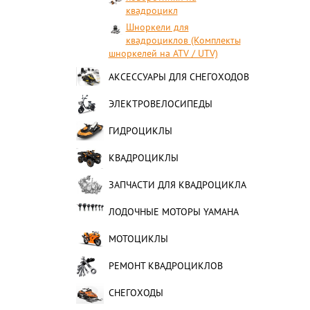
квадроцикл
Шноркели для
квадроциклов (Комплекты
шноркелей на ATV / UTV)
АКСЕССУАРЫ ДЛЯ СНЕГОХОДОВ
ЭЛЕКТРОВЕЛОСИПЕДЫ
ГИДРОЦИКЛЫ
КВАДРОЦИКЛЫ
ЗАПЧАСТИ ДЛЯ КВАДРОЦИКЛА
ЛОДОЧНЫЕ МОТОРЫ YAMAHA
МОТОЦИКЛЫ
РЕМОНТ КВАДРОЦИКЛОВ
СНЕГОХОДЫ