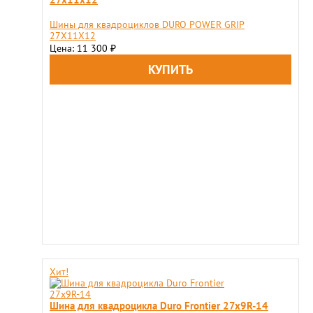
Шины для квадроциклов DURO POWER GRIP
27X11Х12
Цена: 11 300
₽
Хит!
Шина для квадроцикла Duro Frontier 27x9R-14