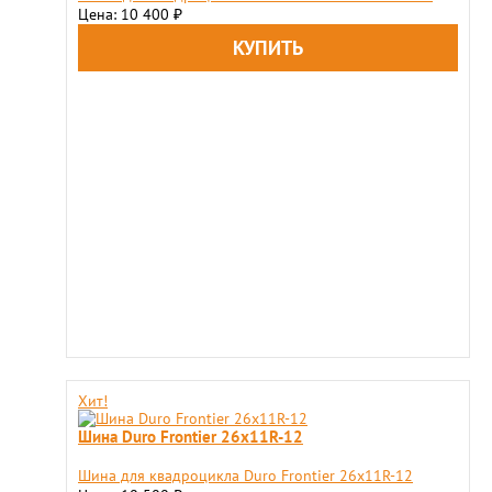
Цена: 10 400
₽
Хит!
Шина Duro Frontier 26x11R-12
Шина для квадроцикла Duro Frontier 26x11R-12