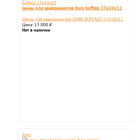
шины для квадроциклов duro buffalo 27x10х12
Шины для квадроциклов DURO BUFFALO 27X10х12
Цена: 13 000
₽
Нет в наличии
Хит!