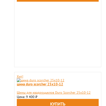
Хит!
шина duro scorcher 25x10-12
Шины для квадроцыклов Duro Scorcher 25x10-12
Цена: 9 400
₽