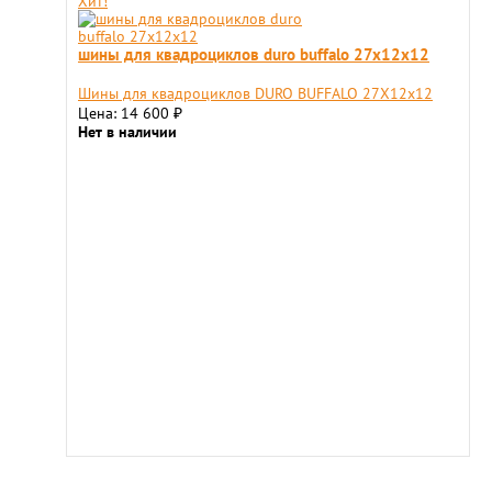
Хит!
шины для квадроциклов duro buffalo 27x12х12
Шины для квадроциклов DURO BUFFALO 27X12х12
Цена: 14 600
₽
Нет в наличии