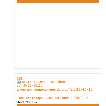
Хит!
шины для квадроциклов duro buffalo 25х10х12
шины для квадроциклов duro buffalo 25х10х12
Цена: 9 400
₽