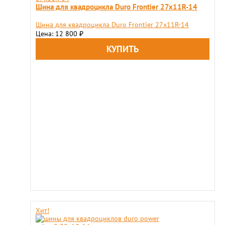
Шина для квадроцикла Duro Frontier 27x11R-14
Шина для квадроцикла Duro Frontier 27x11R-14
Цена: 12 800
₽
Хит!