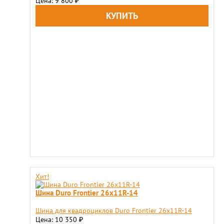
Цена: 9 800
₽
Хит!
Шина Duro Frontier 26x11R-14
Шина для квадроциклов Duro Frontier 26x11R-14
Цена: 10 350
₽