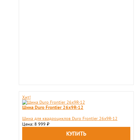
Хит!
Шина Duro Frontier 26x9R-12
Шина для квадроциклов Duro Frontier 26x9R-12
Цена: 8 999
₽