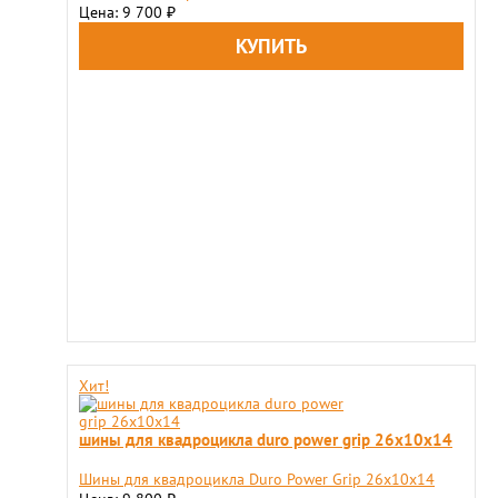
Цена: 9 700
₽
Хит!
шины для квадроцикла duro power grip 26x10x14
Шины для квадроцикла Duro Power Grip 26x10x14