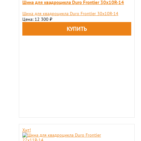
Шина для квадроцикла Duro Frontier 30x10R-14
Шина для квадроцикла Duro Frontier 30x10R-14
Цена: 12 300
₽
Хит!