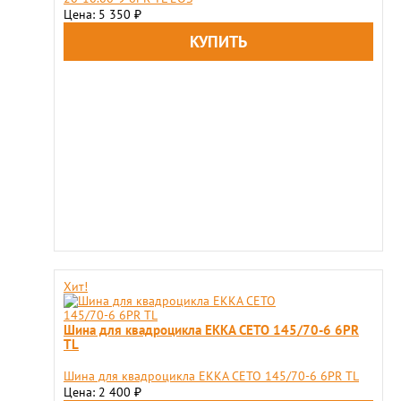
Цена: 5 350
₽
Хит!
Шина для квадроцикла EKKA CETO 145/70-6 6PR
TL
Шина для квадроцикла EKKA CETO 145/70-6 6PR TL
Цена: 2 400
₽