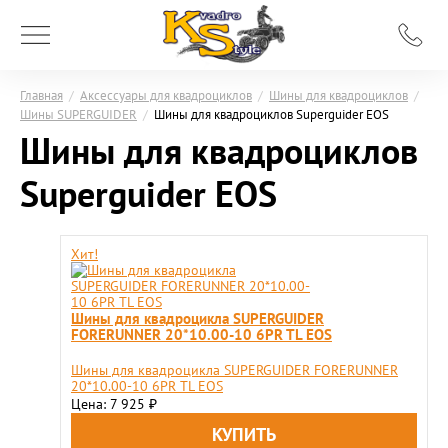
Главная
/
Аксессуары для квадроциклов
/
Шины для квадроциклов
/
Шины SUPERGUIDER
/
Шины для квадроциклов Superguider EOS
Шины для квадроциклов
Superguider EOS
Хит!
Шины для квадроцикла SUPERGUIDER
FORERUNNER 20*10.00-10 6PR TL EOS
Шины для квадроцикла SUPERGUIDER FORERUNNER
20*10.00-10 6PR TL EOS
Цена: 7 925
₽