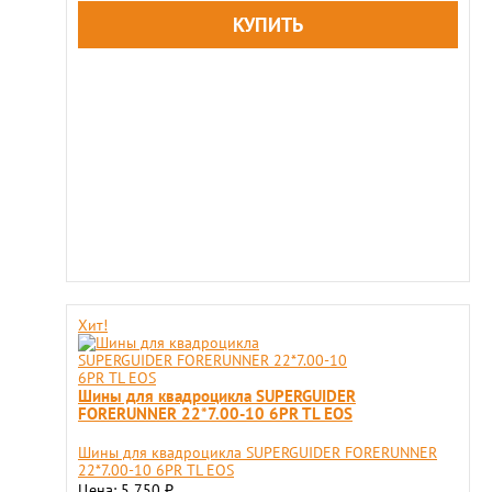
Хит!
Шины для квадроцикла SUPERGUIDER
FORERUNNER 22*7.00-10 6PR TL EOS
Шины для квадроцикла SUPERGUIDER FORERUNNER
22*7.00-10 6PR TL EOS
Цена: 5 750
₽