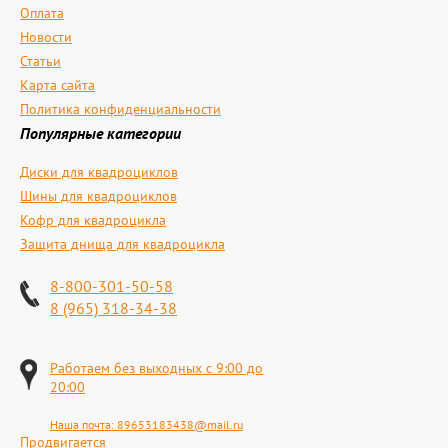
Оплата
Новости
Статьи
Карта сайта
Политика конфиденциальности
Популярные категории
Диски для квадроциклов
Шины для квадроциклов
Кофр для квадроцикла
Защита днища для квадроцикла
8-800-301-50-58
8 (965) 318-34-38
Работаем без выходных с 9:00 до
20:00
Наша почта:
89653183438@mail.ru
Продвигается