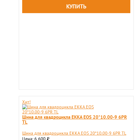
Хит!
Шина для квадроцикла EKKA EOS 20*10.00-9 6PR
TL
Шина для квадроцикла EKKA EOS 20*10.00-9 6PR TL
Цена: 6 600
₽