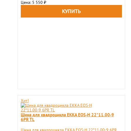
Цена: 5 550
₽
Хит!
Шина для квадроцикла EKKA EOS-H 22*11.00-9
6PR TL
Шина для квадроцикла EKKA EOS-H 22*11.00-9 6PR