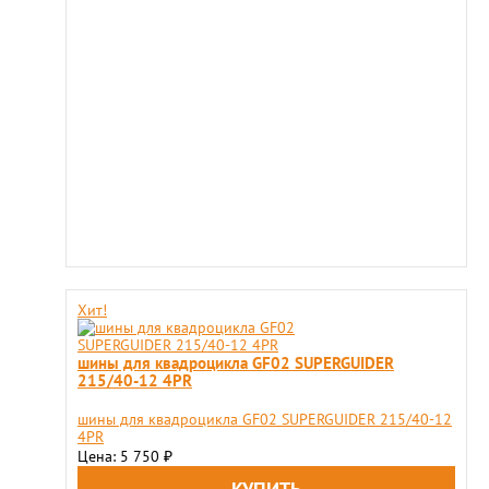
Хит!
шины для квадроцикла GF02 SUPERGUIDER
215/40-12 4PR
шины для квадроцикла GF02 SUPERGUIDER 215/40-12
4PR
Цена: 5 750
₽