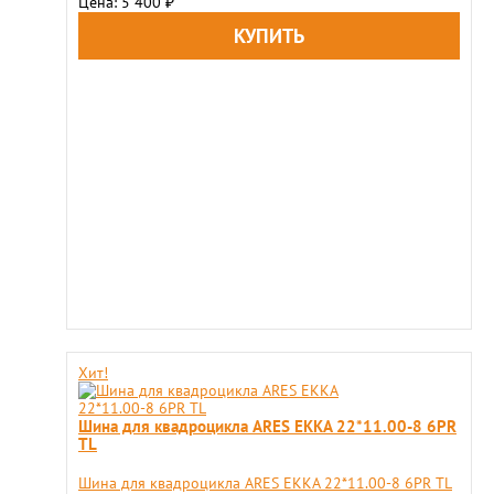
Цена: 5 400
₽
Хит!
Шина для квадроцикла ARES EKKA 22*11.00-8 6PR
TL
Шина для квадроцикла ARES EKKA 22*11.00-8 6PR TL