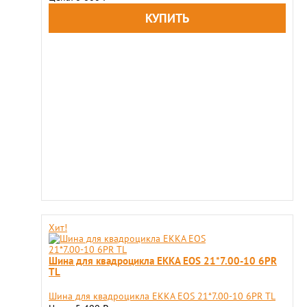
Хит!
Шина для квадроцикла EKKA EOS 21*7.00-10 6PR
TL
Шина для квадроцикла EKKA EOS 21*7.00-10 6PR TL