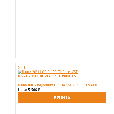
Хит!
Шина 20*11.00-9 6PR TL Pulse CST
Шина для квадроцикла Pulse CST 20*11.00-9 6PR TL
Цена: 5 560
₽