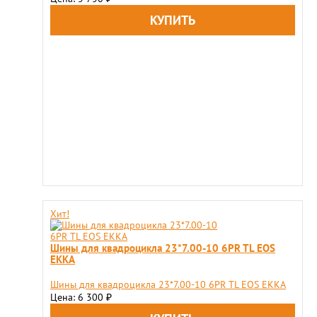
Хит!
Шины для квадроцикла 23*7.00-10 6PR TL EOS
EKKA
Шины для квадроцикла 23*7.00-10 6PR TL EOS EKKA
Цена: 6 300
₽