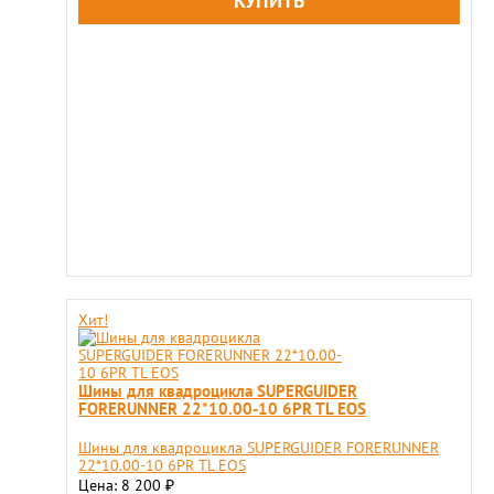
Хит!
Шины для квадроцикла SUPERGUIDER
FORERUNNER 22*10.00-10 6PR TL EOS
Шины для квадроцикла SUPERGUIDER FORERUNNER
22*10.00-10 6PR TL EOS
Цена: 8 200
₽