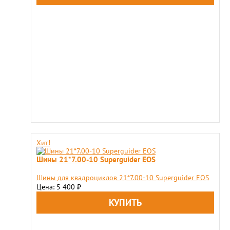
Хит!
Шины 21*7.00-10 Superguider EOS
Шины для квадроциклов 21*7.00-10 Superguider EOS
Цена: 5 400
₽