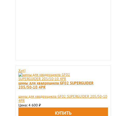
Хит!
шины для квадроцикла GF02 SUPERGUIDER
205/50-10 4PR
шины для квадроцикла GF02 SUPERGUIDER 205/50-10
4PR
Цена: 4 600
₽