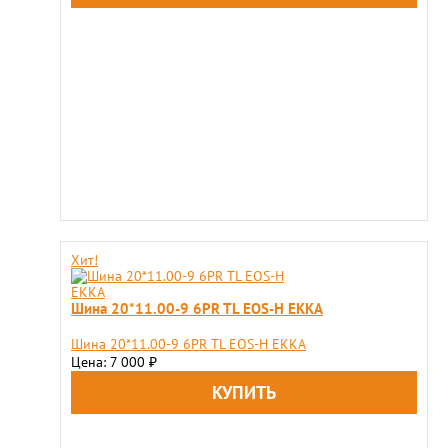
Хит!
Шина 20*11.00-9 6PR TL EOS-H EKKA
Шина 20*11.00-9 6PR TL EOS-H EKKA
Цена: 7 000
₽