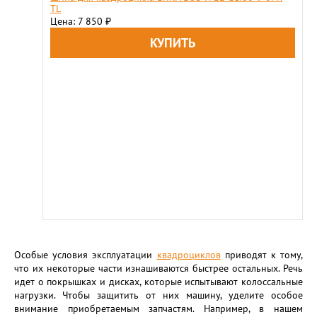
TL
Цена: 7 850
₽
Особые условия эксплуатации
квадроциклов
приводят к тому,
что их некоторые части изнашиваются быстрее остальных. Речь
идет о покрышках и дисках, которые испытывают колоссальные
нагрузки. Чтобы защитить от них машину, уделите особое
внимание приобретаемым запчастям. Например, в нашем