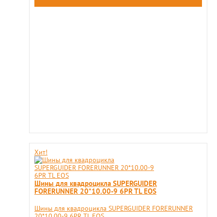
Хит!
Шины для квадроцикла SUPERGUIDER
FORERUNNER 20*10.00-9 6PR TL EOS
Шины для квадроцикла SUPERGUIDER FORERUNNER
20*10.00-9 6PR TL EOS