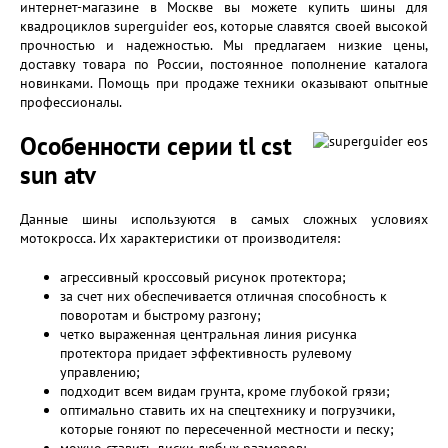
интернет-магазине в Москве вы можете купить шины для
квадроциклов superguider eos, которые славятся своей высокой
прочностью и надежностью. Мы предлагаем низкие цены,
доставку товара по России, постоянное пополнение каталога
новинками. Помощь при продаже техники оказывают опытные
профессионалы.
Особенности серии tl cst
sun atv
Данные шины используются в самых сложных условиях
мотокросса. Их характеристики от производителя:
агрессивный кроссовый рисунок протектора;
за счет них обеспечивается отличная способность к
поворотам и быстрому разгону;
четко выраженная центральная линия рисунка
протектора придает эффективность рулевому
управлению;
подходит всем видам грунта, кроме глубокой грязи;
оптимально ставить их на спецтехнику и погрузчики,
которые гоняют по пересеченной местности и песку;