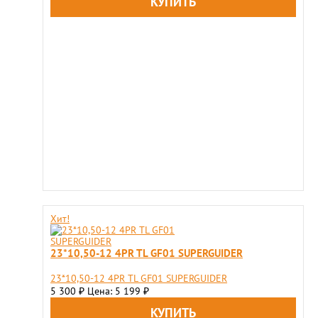
Хит!
23*10,50-12 4PR TL GF01 SUPERGUIDER
23*10,50-12 4PR TL GF01 SUPERGUIDER
5 300
Цена: 5 199
₽
₽