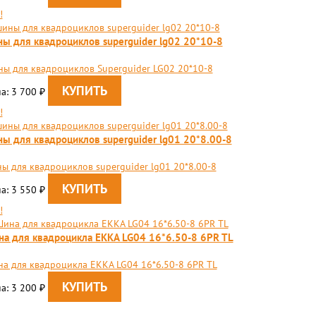
!
ы для квадроциклов superguider lg02 20*10-8
ы для квадроциклов Superguider LG02 20*10-8
а: 3 700
₽
!
ы для квадроциклов superguider lg01 20*8.00-8
ы для квадроциклов superguider lg01 20*8.00-8
а: 3 550
₽
!
а для квадроцикла EKKA LG04 16*6.50-8 6PR TL
а для квадроцикла EKKA LG04 16*6.50-8 6PR TL
а: 3 200
₽