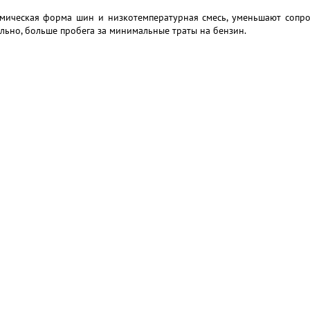
мическая форма шин и низкотемпературная смесь, уменьшают сопрот
льно, больше пробега за минимальные траты на бензин.