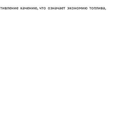
ивление качению, что означает экономию топлива,