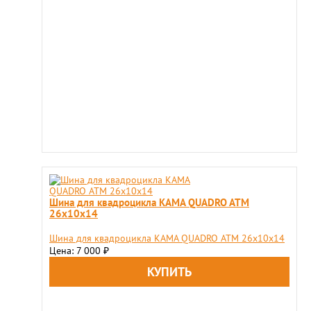
Шина для квадроцикла KAMA QUADRO ATM
26х10х14
Шина для квадроцикла KAMA QUADRO ATM 26х10х14
Цена: 7 000
₽