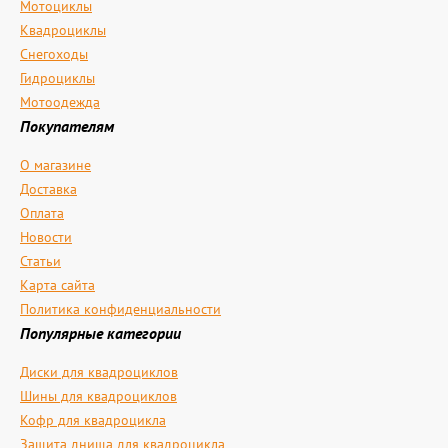
Мотоциклы
Квадроциклы
Снегоходы
Гидроциклы
Мотоодежда
Покупателям
О магазине
Доставка
Оплата
Новости
Статьи
Карта сайта
Политика конфиденциальности
Популярные категории
Диски для квадроциклов
Шины для квадроциклов
Кофр для квадроцикла
Защита днища для квадроцикла