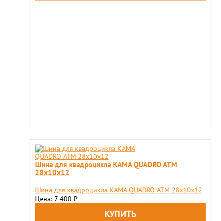
Шина для квадроцикла KAMA QUADRO ATM
28х10х12
Шина для квадроцикла KAMA QUADRO ATM 28х10х12
Цена: 7 400
₽