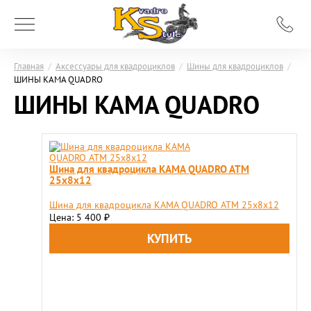
Главная
/
Аксессуары для квадроциклов
/
Шины для квадроциклов
/
ШИНЫ KAMA QUADRO
ШИНЫ KAMA QUADRO
Шина для квадроцикла KAMA QUADRO ATM
25х8х12
Шина для квадроцикла KAMA QUADRO ATM 25х8х12
Цена: 5 400
₽