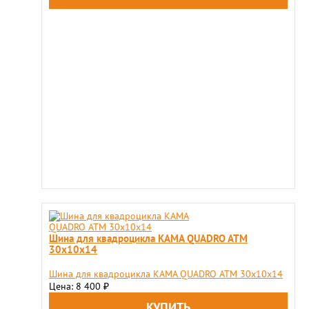
Шина для квадроцикла KAMA QUADRO ATM
30х10х14
Шина для квадроцикла KAMA QUADRO ATM 30х10х14
Цена: 8 400
₽