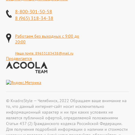
8-800-301-50-58
8 (965) 318-34-38
Работаем без выходных с 9:00 до
20:00
Наша почта:
89653183438@mail.ru
Продвигается
© KvadroStyle — Челябинск, 2022 Обращаем ваше внимание на
то, что данный интернет-сайт носит исключительно
информационный характер и ни при каких условиях не
является публичной офертой, определяемой положениями
Статьи 437 (2) Гражданского кодекса Российской Федерации.
Для получения подробной информации о наличии и стоимости