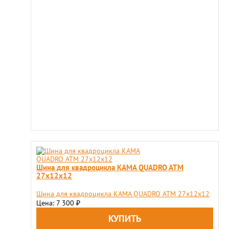
Шина для квадроцикла KAMA QUADRO ATM
27х12х12
Шина для квадроцикла KAMA QUADRO ATM 27х12х12
Цена: 7 300
₽