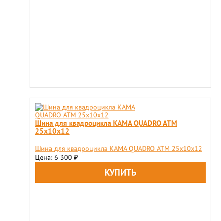
Шина для квадроцикла KAMA QUADRO ATM
25х10х12
Шина для квадроцикла KAMA QUADRO ATM 25х10х12
Цена: 6 300
₽