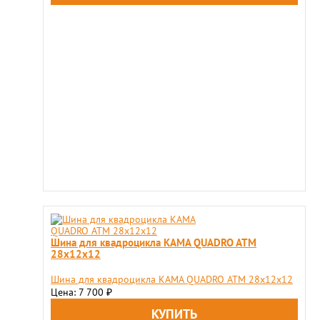
Шина для квадроцикла KAMA QUADRO ATM
28х12х12
Шина для квадроцикла KAMA QUADRO ATM 28х12х12
Цена: 7 700
₽