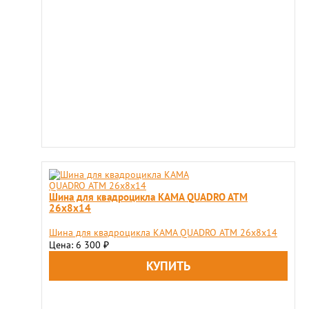
Шина для квадроцикла KAMA QUADRO ATM
26х8х14
Шина для квадроцикла KAMA QUADRO ATM 26х8х14
Цена: 6 300
₽