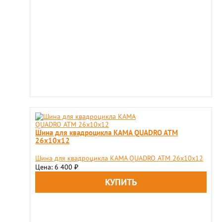
Шина для квадроцикла KAMA QUADRO ATM
26х10х12
Шина для квадроцикла KAMA QUADRO ATM 26х10х12
Цена: 6 400
₽