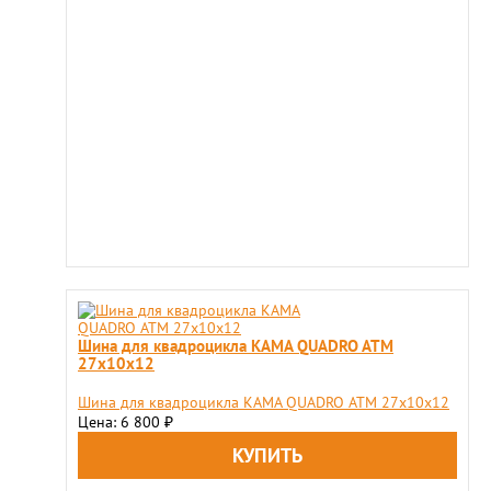
Шина для квадроцикла KAMA QUADRO ATM
27х10х12
Шина для квадроцикла KAMA QUADRO ATM 27х10х12
Цена: 6 800
₽