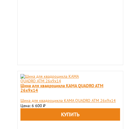
Шина для квадроцикла KAMA QUADRO ATM
26х9х14
Шина для квадроцикла KAMA QUADRO ATM 26х9х14
Цена: 6 600
₽