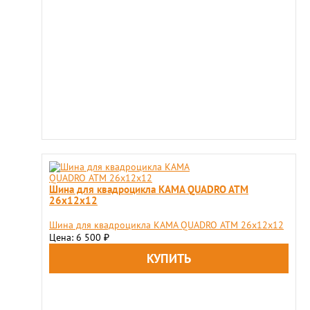
Шина для квадроцикла KAMA QUADRO ATM
26х12х12
Шина для квадроцикла KAMA QUADRO ATM 26х12х12
Цена: 6 500
₽