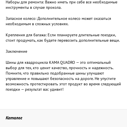
Наборы для ремонта: Важно иметь при себе все необходимые
инструменты в случае прокола.
Запасное колесо: Дополнительное колесо может оказаться
необходимым в сложных условиях.
Крепления для багажа: Если планируете длительные поездки,
стоит продумать, как будете перевозить дополнительные вещи.
Заключение
Шины для квадроцикла KAMA QUADRO — это оптимальный
выбор для тех, кто ценит качество, прочность и надежность.
Помните, что правильно подобранные шины улучшают
управление и повышают безопасность на дороге. Не упустите
возможность протестировать этот продукт во время следующей
поездки — результат вас удивит!
Каталог