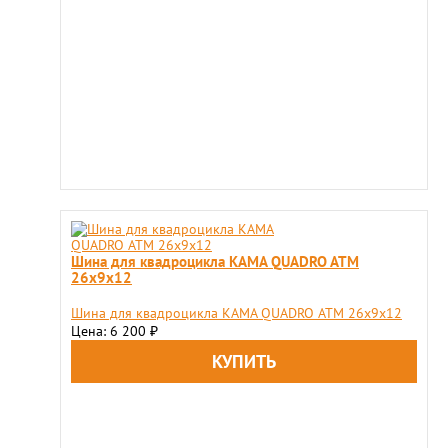
Шина для квадроцикла KAMA QUADRO ATM
26х9х12
Шина для квадроцикла KAMA QUADRO ATM 26х9х12
Цена: 6 200
₽