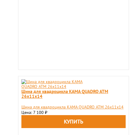
Шина для квадроцикла KAMA QUADRO ATM
26х11х14
Шина для квадроцикла KAMA QUADRO ATM 26х11х14
Цена: 7 100
₽