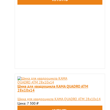
Шина для квадроцикла KAMA QUADRO ATM
28х10х14
Шина для квадроцикла KAMA QUADRO ATM 28х10х14
Цена: 7 300
₽