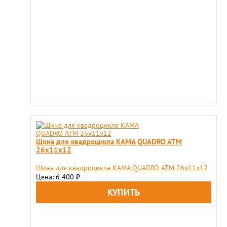
Шина для квадроцикла KAMA QUADRO ATM
26х11х12
Шина для квадроцикла KAMA QUADRO ATM 26х11х12
Цена: 6 400
₽