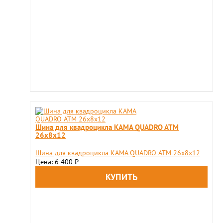
Шина для квадроцикла KAMA QUADRO ATM
26х8х12
Шина для квадроцикла KAMA QUADRO ATM 26х8х12
Цена: 6 400
₽