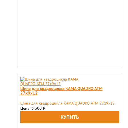
Шина для квадроцикла KAMA QUADRO ATM
27х9х12
Шина для квадроцикла KAMA QUADRO ATM 27х9х12
Цена: 6 300
₽