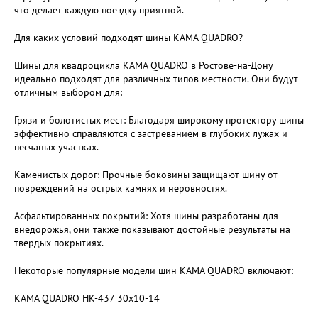
что делает каждую поездку приятной.
Для каких условий подходят шины KAMA QUADRO?
Шины для квадроцикла KAMA QUADRO в Ростове-на-Дону
идеально подходят для различных типов местности. Они будут
отличным выбором для:
Грязи и болотистых мест: Благодаря широкому протектору шины
эффективно справляются с застреванием в глубоких лужах и
песчаных участках.
Каменистых дорог: Прочные боковины защищают шину от
повреждений на острых камнях и неровностях.
Асфальтированных покрытий: Хотя шины разработаны для
внедорожья, они также показывают достойные результаты на
твердых покрытиях.
Некоторые популярные модели шин KAMA QUADRO включают:
KAMA QUADRO НК-437 30х10-14