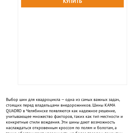
Выбор шин для квадроцикла — одна из самых важных задач,
стоящих перед владельцами внедорожников. Шины KAMA
QUADRO в Челябинске появляются как надежное решение,
учитывающее множество факторов, таких как тип местности и
конкретные стили вождения. Эти шины дают возможность
наслаждаться откровенным кроссом по полям и болотам, а