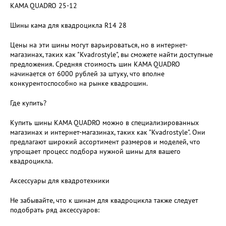
KAMA QUADRO 25-12
Шины кама для квадроцикла R14 28
Цены на эти шины могут варьироваться, но в интернет-
магазинах, таких как "Kvadrostyle", вы сможете найти доступные
предложения. Средняя стоимость шин KAMA QUADRO
начинается от 6000 рублей за штуку, что вполне
конкурентоспособно на рынке квадрошин.
Где купить?
Купить шины KAMA QUADRO можно в специализированных
магазинах и интернет-магазинах, таких как "Kvadrostyle". Они
предлагают широкий ассортимент размеров и моделей, что
упрощает процесс подбора нужной шины для вашего
квадроцикла.
Аксессуары для квадротехники
Не забывайте, что к шинам для квадроцикла также следует
подобрать ряд аксессуаров: