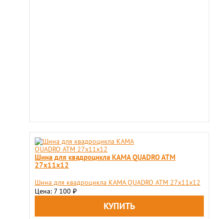
Шина для квадроцикла KAMA QUADRO ATM
27х11х12
Шина для квадроцикла KAMA QUADRO ATM 27х11х12
Цена: 7 100
₽