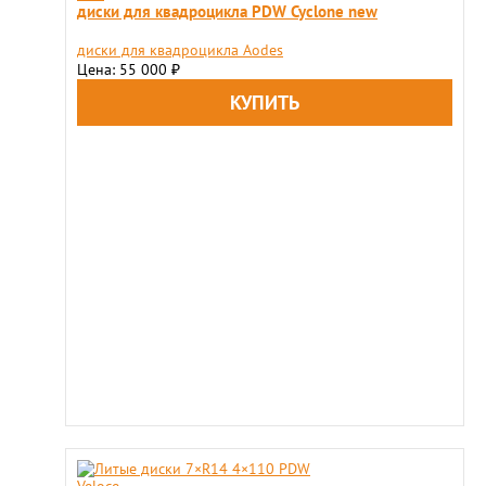
диски для квадроцикла PDW Cyclone new
диски для квадроцикла Aodes
Цена: 55 000
₽