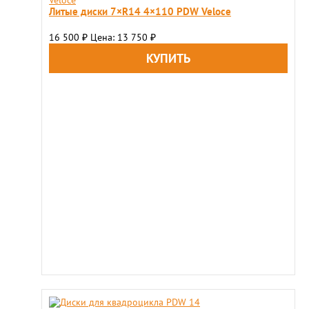
Литые диски 7×R14 4×110 PDW Veloce
16 500
Цена: 13 750
₽
₽