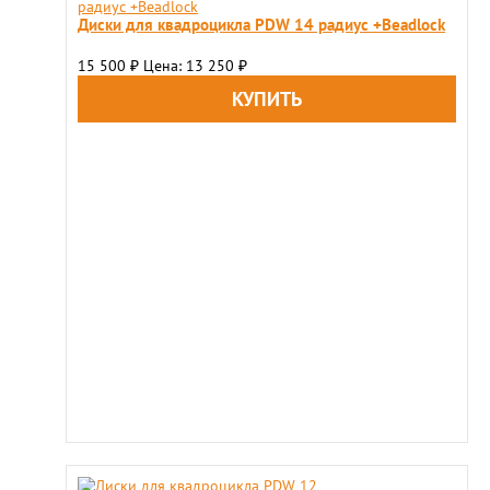
Диски для квадроцикла PDW 14 радиус +Beadlock
15 500
Цена: 13 250
₽
₽