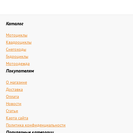
Каталог
Мотоциклы
Квадроциклы
Снегоходы
Гидроциклы
Мотоодежда
Покупателям
О магазине
Доставка
Оплата
Новости
Статьи
Карта сайта
Политика конфиденциальности
Популярные категории