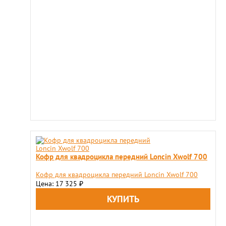
Кофр для квадроцикла передний Loncin Xwolf 700
Кофр для квадроцикла передний Loncin Xwolf 700
Цена: 17 325
₽