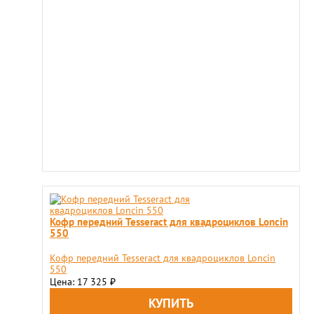
Кофр передний Tesseract для квадроциклов Loncin
550
Кофр передний Tesseract для квадроциклов Loncin
550
Цена: 17 325
₽