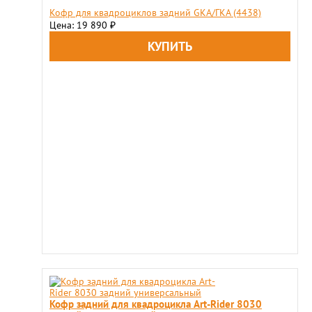
Кофр для квадроциклов задний GKA/ГКА (4438)
Цена: 19 890
₽
Кофр задний для квадроцикла Art-Rider 8030