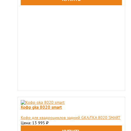
Кофр gka 8020 smart
Кофр для квадроциклов задний GKA/ГКА 8020 SMART
Цена: 13 995
₽