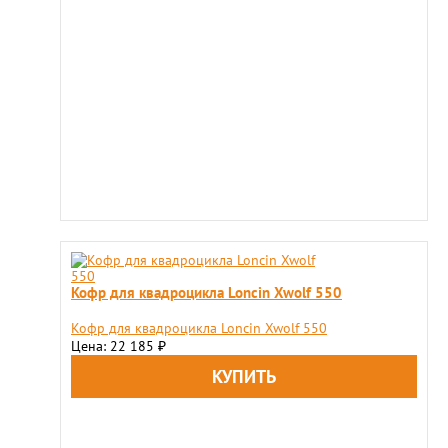
Кофр для квадроцикла Loncin Xwolf 550
Кофр для квадроцикла Loncin Xwolf 550
Цена: 22 185
₽