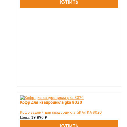
Кофр для квадроцикла gka 8020
Кофр задний для квадроцикла GKA/ГКА 8020
Цена: 19 890
₽