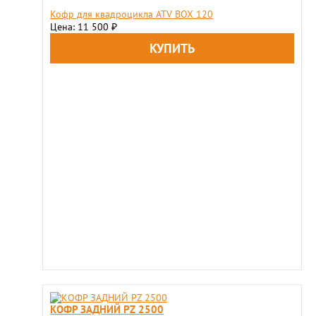
Кофр для квадроцикла ATV BOX 120
Цена: 11 500
₽
КОФР ЗАДНИЙ PZ 2500