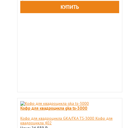
Кофр для квадроцикла gka ts-3000
Кофр для квадроцикла GKA/ГКА TS-3000 Кофр для
квадроцикла 402