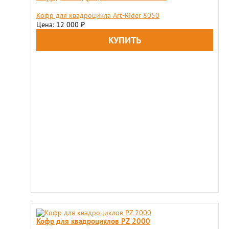
Кофр для квадроцикла Art-Rider 8050
Цена: 12 000
₽
Кофр для квадроциклов PZ 2000