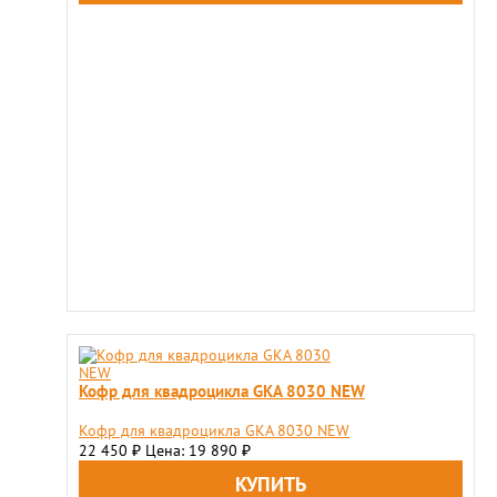
Кофр для квадроцикла GKA 8030 NEW
Кофр для квадроцикла GKA 8030 NEW
22 450
Цена: 19 890
₽
₽