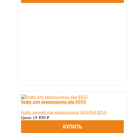
Кофр для квадроцикла gka 8050
Кофр задний для квадроцикла GKA/ГКА 8050
Цена: 19 890
₽