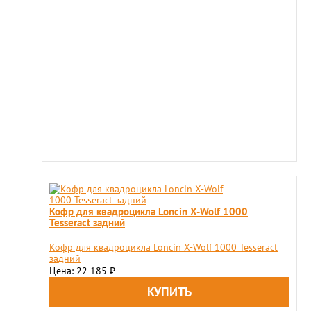
Кофр для квадроцикла Loncin X-Wolf 1000
Tesseract задний
Кофр для квадроцикла Loncin X-Wolf 1000 Tesseract
задний
Цена: 22 185
₽