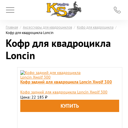
Главная
/
Аксессуары для квадроциклов
/
Кофр для квадроцикла
/
Кофр для квадроцикла Loncin
Кофр для квадроцикла
Loncin
Кофр задний для квадроцикла Loncin Xwolf 300
Кофр задний для квадроцикла Loncin Xwolf 300
Цена: 22 185
₽