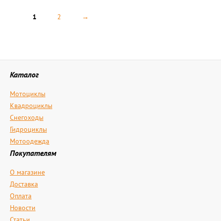
1
2
→
Каталог
Мотоциклы
Квадроциклы
Снегоходы
Гидроциклы
Мотоодежда
Покупателям
О магазине
Доставка
Оплата
Новости
Статьи