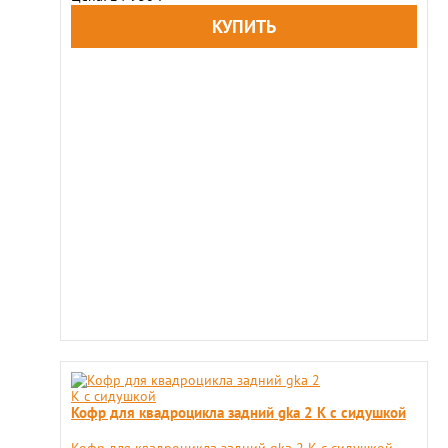
Кофр для квадроцикла задний gka 2 K с сидушкой