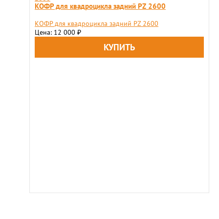
КОФР для квадроцикла задний PZ 2600
КОФР для квадроцикла задний PZ 2600
Цена: 12 000
₽