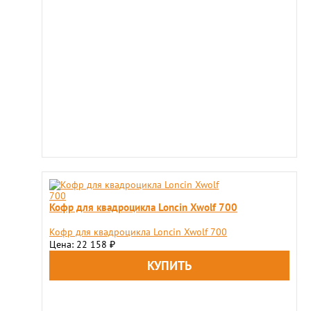
Кофр для квадроцикла Loncin Xwolf 700
Кофр для квадроцикла Loncin Xwolf 700
Цена: 22 158
₽