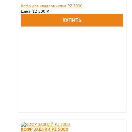
Кофр для квадроциклов PZ 3000
Цена: 12 500
₽
КОФР ЗАДНИЙ PZ 5000