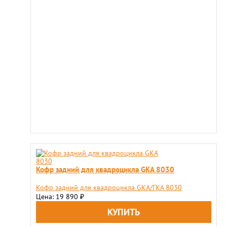
Кофр задний для квадроцикла GKA 8030
Кофр задний для квадроцикла GKA/ГКА 8030
Цена: 19 890
₽