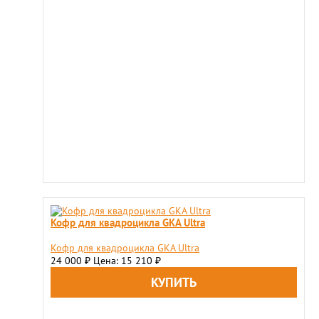
Кофр для квадроцикла GKA Ultra
Кофр для квадроцикла GKA Ultra
24 000
Цена: 15 210
₽
₽