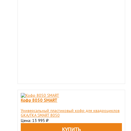
Кофр 8050 SMART
Универсальный пластиковый кофр для квадроциклов
GKA/ГКА SMART 8050
Цена: 13 995
₽