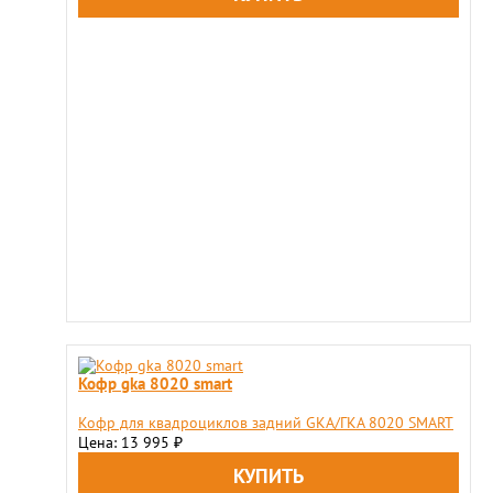
Кофр gka 8020 smart
Кофр для квадроциклов задний GKA/ГКА 8020 SMART
Цена: 13 995
₽