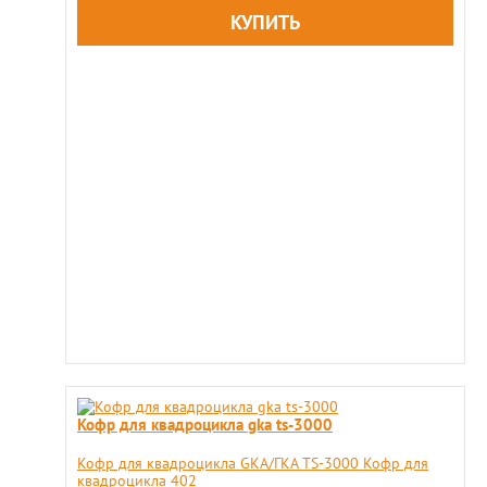
Кофр для квадроцикла gka ts-3000
Кофр для квадроцикла GKA/ГКА TS-3000 Кофр для
квадроцикла 402