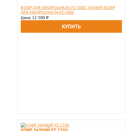
КОФР ДЛЯ КВАДРОЦИКЛА PZ 5000 ЗАДНИЙ КОФР
ДЛЯ КВАДРОЦИКЛА PZ 5000
Цена: 12 500
₽
КОФР ЗАДНИЙ PZ 2500