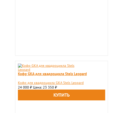
Кофр GKA для квадроцикла Stels Leopard
Кофр для квадроцикла GKA Stels Leopard
24 000
Цена: 23 350
₽
₽