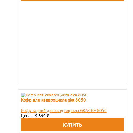
Кофр для квадроцикла gka 8050
Кофр задний для квадроцикла GKA/ГКА 8050
Цена: 19 890
₽