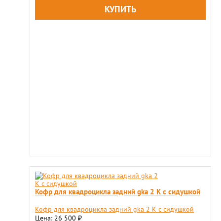
Кофр для квадроцикла задний gka 2 K с сидушкой
Кофр для квадроцикла задний gka 2 K с сидушкой
Цена: 26 500
₽