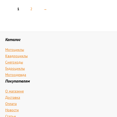
1
2
→
Каталог
Мотоциклы
Квадроциклы
Снегоходы
Гидроциклы
Мотоодежда
Покупателям
О магазине
Доставка
Оплата
Новости
Статьи