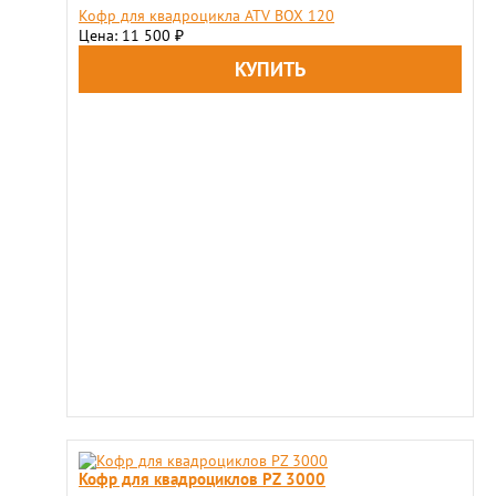
Кофр для квадроцикла ATV BOX 120
Цена: 11 500
₽
Кофр для квадроциклов PZ 3000