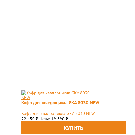
Кофр для квадроцикла GKA 8030 NEW
Кофр для квадроцикла GKA 8030 NEW
22 450
Цена: 19 890
₽
₽