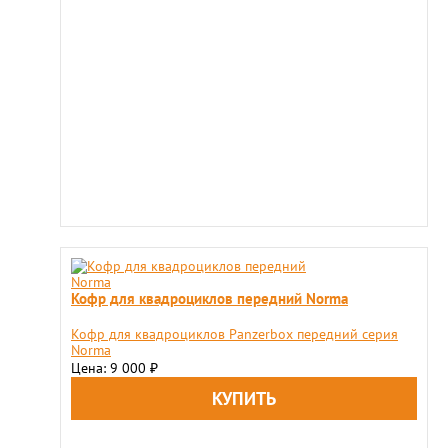
Кофр для квадроциклов передний Norma
Кофр для квадроциклов Panzerbox передний серия
Norma
Цена: 9 000
₽