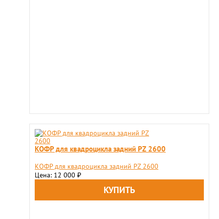
КОФР для квадроцикла задний PZ 2600
КОФР для квадроцикла задний PZ 2600
Цена: 12 000
₽