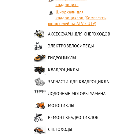
квадроцикл
Шноркели для
квадроциклов (Комплекты
шноркелей на ATV / UTV)
АКСЕССУАРЫ ДЛЯ СНЕГОХОДОВ
ЭЛЕКТРОВЕЛОСИПЕДЫ
ГИДРОЦИКЛЫ
КВАДРОЦИКЛЫ
ЗАПЧАСТИ ДЛЯ КВАДРОЦИКЛА
ЛОДОЧНЫЕ МОТОРЫ YAMAHA
МОТОЦИКЛЫ
РЕМОНТ КВАДРОЦИКЛОВ
СНЕГОХОДЫ