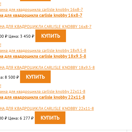
!
а для квадроцикла carlisle knobby 16x8-7
А ДЛЯ КВАДРОЦИКЛА CARLISLE KNOBBY 16x8-7
500
Цена: 3 450
₽
₽
!
а для квадроцикла carlisle knobby 18x9.5-8
А ДЛЯ КВАДРОЦИКЛА CARLISLE KNOBBY 18x9.5-8
а: 8 500
₽
!
а для квадроцикла carlisle knobby 22x11-8
А ДЛЯ КВАДРОЦИКЛА CARLISLE KNOBBY 22x11-8
00
Цена: 6 277
₽
₽