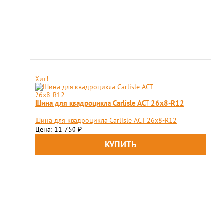
Хит!
Шина для квадроцикла Carlisle ACT 26x8-R12
Шина для квадроцикла Carlisle ACT 26x8-R12
Цена: 11 750
₽