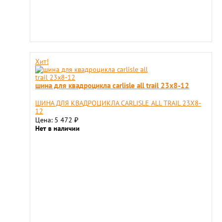
Хит!
шина для квадроцикла carlisle all trail 23x8-12
ШИНА ДЛЯ КВАДРОЦИКЛА CARLISLE ALL TRAIL 23X8-
12
Цена: 5 472
₽
Нет в наличии