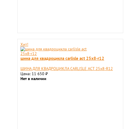
Хит!
шина для квадроцикла carlisle act 25x8-r12
ШИНА ДЛЯ КВАДРОЦИКЛА CARLISLE ACT 25x8-R12
Цена: 11 650
₽
Нет в наличии