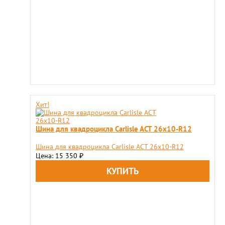
Хит!
Шина для квадроцикла Carlisle ACT 26x10-R12
Шина для квадроцикла Carlisle ACT 26x10-R12
Цена: 15 350
₽