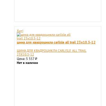
Хит!
шина для квадроцикла carlisle all trail 23x10.5-12
ШИНА ДЛЯ КВАДРОЦИКЛА CARLISLE ALL TRAIL
23X10.5-12
Цена: 5 557
₽
Нет в наличии