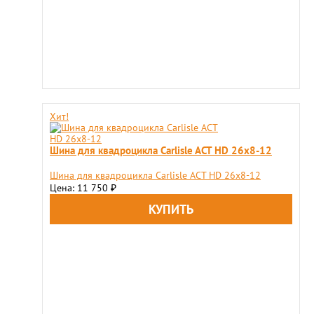
Хит!
Шина для квадроцикла Carlisle ACT HD 26x8-12
Шина для квадроцикла Carlisle ACT HD 26x8-12
Цена: 11 750
₽