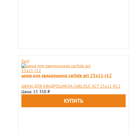
Хит!
шина для квадроцикла carlisle act 25x11-r12
ШИНА ДЛЯ КВАДРОЦИКЛА CARLISLE ACT 25x11-R12
Цена: 15 350
₽