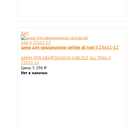
Хит!
шина для квадроцикла carlisle all trail ii 25x11-12
ШИНА ДЛЯ КВАДРОЦИКЛА CARLISLE ALL TRAIL II
25X11-12
Цена: 5 296
₽
Нет в наличии