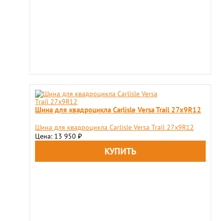
Шина для квадроцикла Carlisle Versa Trail 27x9R12
Шина для квадроцикла Carlisle Versa Trail 27x9R12
Цена: 13 950
₽