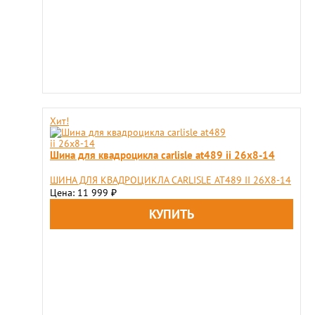
Хит!
Шина для квадроцикла carlisle at489 ii 26x8-14
ШИНА ДЛЯ КВАДРОЦИКЛА CARLISLE AT489 II 26X8-14
Цена: 11 999
₽