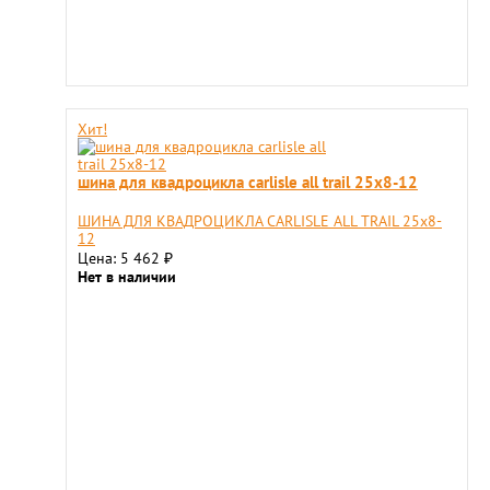
Хит!
шина для квадроцикла carlisle all trail 25x8-12
ШИНА ДЛЯ КВАДРОЦИКЛА CARLISLE ALL TRAIL 25x8-
12
Цена: 5 462
₽
Нет в наличии