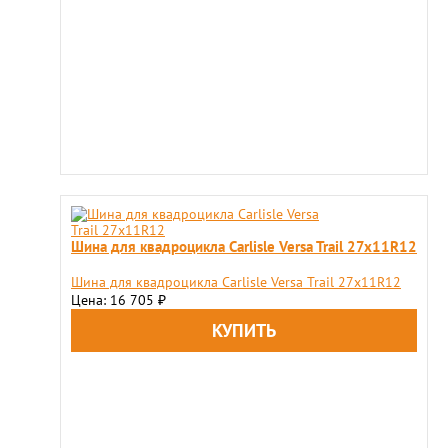
Шина для квадроцикла Carlisle Versa Trail 27x11R12
Шина для квадроцикла Carlisle Versa Trail 27x11R12
Цена: 16 705
₽