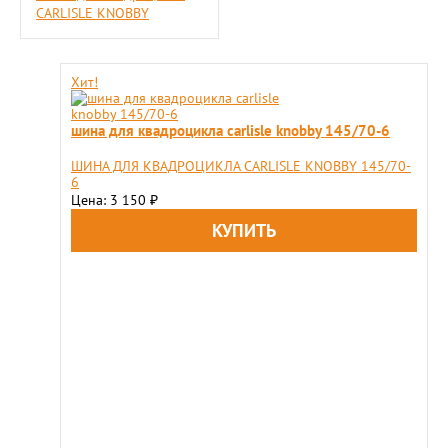
CARLISLE KNOBBY
Хит!
шина для квадроцикла carlisle knobby 145/70-6
ШИНА ДЛЯ КВАДРОЦИКЛА CARLISLE KNOBBY 145/70-
6
Цена: 3 150
₽