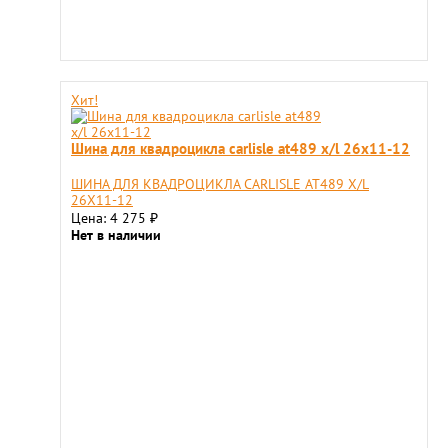
Хит!
Шина для квадроцикла carlisle at489 x/l 26x11-12
ШИНА ДЛЯ КВАДРОЦИКЛА CARLISLE AT489 X/L
26X11-12
Цена: 4 275
₽
Нет в наличии