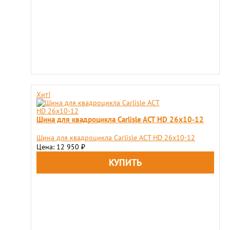
Хит!
Шина для квадроцикла Carlisle ACT HD 26x10-12
Шина для квадроцикла Carlisle ACT HD 26x10-12
Цена: 12 950
₽