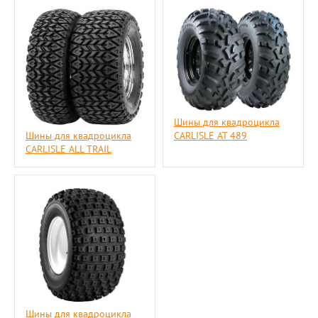
Шины для квадроцикла
Шины для квадроцикла
CARLISLE AT 489
CARLISLE ALL TRAIL
Шины для квадроцикла