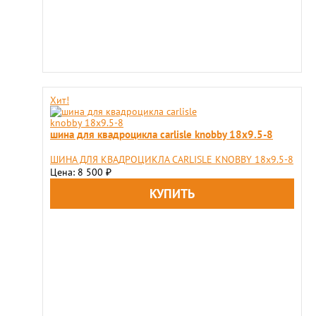
Хит!
шина для квадроцикла carlisle knobby 18x9.5-8
ШИНА ДЛЯ КВАДРОЦИКЛА CARLISLE KNOBBY 18x9.5-8
Цена: 8 500
₽