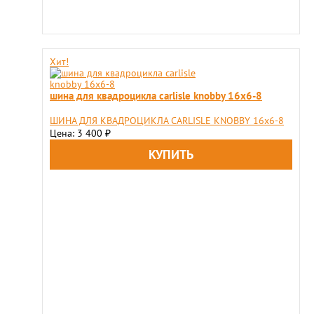
Хит!
шина для квадроцикла carlisle knobby 16х6-8
ШИНА ДЛЯ КВАДРОЦИКЛА CARLISLE KNOBBY 16х6-8
Цена: 3 400
₽