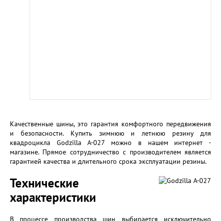
Качественные шины, это гарантия комфортного передвижения
и безопасности. Купить зимнюю и летнюю резину для
квадроцикла Godzilla А-027 можно в нашем интернет -
магазине. Прямое сотрудничество с производителем является
гарантией качества и длительного срока эксплуатации резины.
Технические
характеристики
В процессе производства шин выбирается исключительно