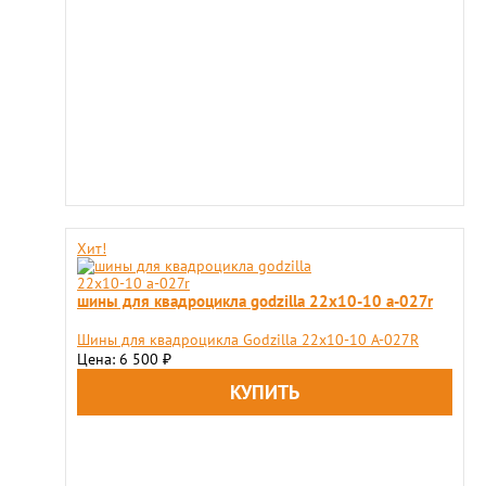
Хит!
шины для квадроцикла godzilla 22х10-10 a-027r
Шины для квадроцикла Godzilla 22х10-10 A-027R
Цена: 6 500
₽