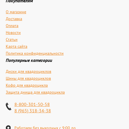
Покупателям
О магазине
Доставка
Оплата
Новости
Статьи
Карта сайта
Политика конфиденциальности
Популярные категории
Диски для квадроциклов
Шины для квадроциклов
Кофр для квадроцикла
Защита днища для квадроцикла
8-800-301-50-58
8 (965) 318-34-38
Работаем без выходных с 9:00 до