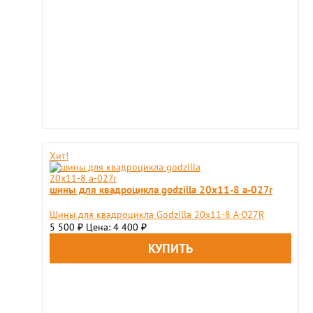
Хит!
шины для квадроцикла godzilla 20х11-8 a-027r
Шины для квадроцикла Godzilla 20х11-8 A-027R
5 500
Цена: 4 400
₽
₽