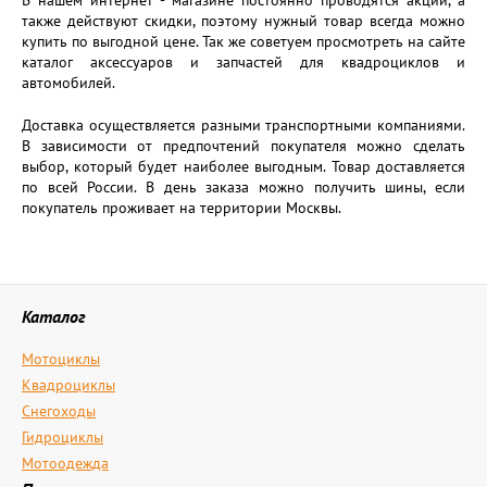
В нашем интернет - магазине постоянно проводятся акции, а
также действуют скидки, поэтому нужный товар всегда можно
купить по выгодной цене. Так же советуем просмотреть на сайте
каталог аксессуаров и запчастей для квадроциклов и
автомобилей.
Доставка осуществляется разными транспортными компаниями.
В зависимости от предпочтений покупателя можно сделать
выбор, который будет наиболее выгодным. Товар доставляется
по всей России. В день заказа можно получить шины, если
покупатель проживает на территории Москвы.
Каталог
Мотоциклы
Квадроциклы
Снегоходы
Гидроциклы
Мотоодежда