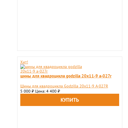
Хит!
шины для квадроцикла godzilla 20х11-9 a-027r
Шины для квадроцикла Godzilla 20х11-9 A-027R
5 000
Цена: 4 400
₽
₽