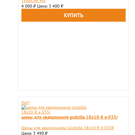
TERACHE MX
4 000
Цена: 3 400
₽
₽
Хит!
шины для квадроцикла godzilla 18х10-8 a-035r
Шины для квадроцикла Godzilla 18х10-8 A-035R
Цена: 3 490
₽