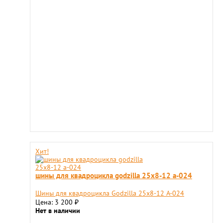
Хит!
шины для квадроцикла godzilla 25х8-12 a-024
Шины для квадроцикла Godzilla 25х8-12 A-024
Цена: 3 200
₽
Нет в наличии