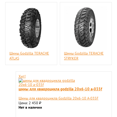
Шины Godzilla TERACHE
Шины Godzilla TERACHE
ATLAS
STRYKER
Хит!
шины для квадроцикла godzilla 20х6-10 a-035f
Шины для квадроцикла Godzilla 20х6-10 A-035F
Цена: 2 450
₽
Нет в наличии