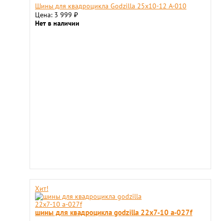
Шины для квадроцикла Godzilla 25х10-12 A-010
Цена: 3 999
₽
Нет в наличии
Хит!
шины для квадроцикла godzilla 22х7-10 a-027f