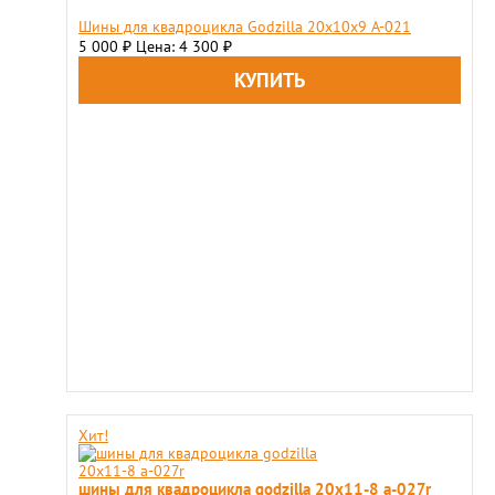
Шины для квадроцикла Godzilla 20x10x9 A-021
5 000
Цена: 4 300
₽
₽
Хит!
шины для квадроцикла godzilla 20х11-8 a-027r