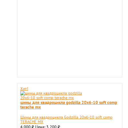
Хит!
шины для квадроцикла godzilla 20х6-10 soft comp
terache mx
Шины для квадроцикла Godzilla 20х6-10 soft comp
TERACHE MX
4 000
Цена: 3 200
₽
₽