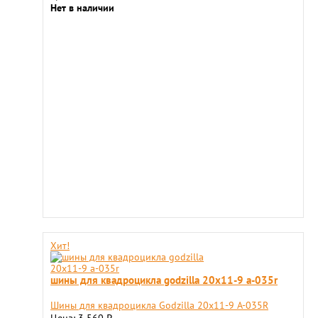
Нет в наличии
Хит!
шины для квадроцикла godzilla 20х11-9 a-035r
Шины для квадроцикла Godzilla 20х11-9 A-035R