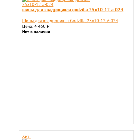
шины для квадроцикла godzilla 25х10-12 a-024
Шины для квадроцикла Godzilla 25х10-12 A-024
Цена: 4 450
₽
Нет в наличии
Хит!