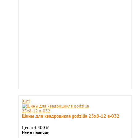
Хит!
Шины для квадроцикла godzilla 25х8-12 a-032
Цена: 3 400
₽
Нет в наличии