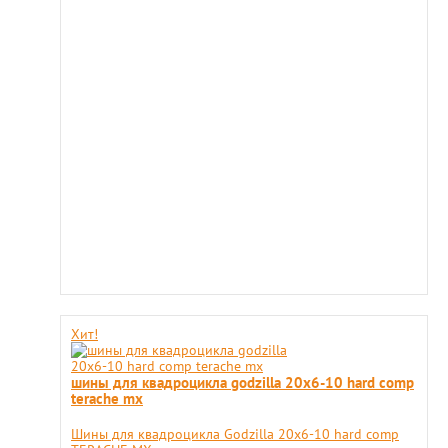
Хит!
шины для квадроцикла godzilla 20х6-10 hard comp
terache mx
Шины для квадроцикла Godzilla 20х6-10 hard comp