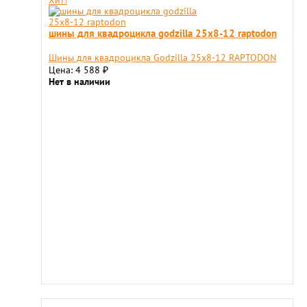
Хит!
шины для квадроцикла godzilla 25х8-12 raptodon
Шины для квадроцикла Godzilla 25х8-12 RAPTODON
Цена: 4 588
₽
Нет в наличии