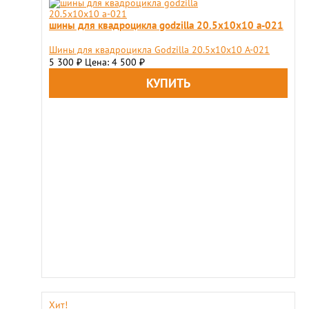
шины для квадроцикла godzilla 20.5x10x10 a-021
Шины для квадроцикла Godzilla 20.5x10x10 A-021
5 300
Цена: 4 500
₽
₽
Хит!