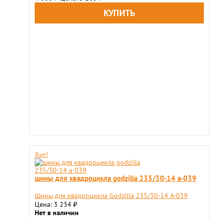
Хит!
шины для квадроцикла godzilla 235/30-14 а-039
Шины для квадроцикла Godzilla 235/30-14 А-039
Цена: 3 234
₽
Нет в наличии