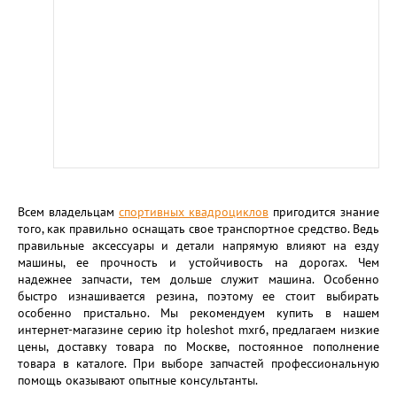
Всем владельцам
спортивных квадроциклов
пригодится знание
того, как правильно оснащать свое транспортное средство. Ведь
правильные аксессуары и детали напрямую влияют на езду
машины, ее прочность и устойчивость на дорогах. Чем
надежнее запчасти, тем дольше служит машина. Особенно
быстро изнашивается резина, поэтому ее стоит выбирать
особенно пристально. Мы рекомендуем купить в нашем
интернет-магазине серию itp holeshot mxr6, предлагаем низкие
цены, доставку товара по Москве, постоянное пополнение
товара в каталоге. При выборе запчастей профессиональную
помощь оказывают опытные консультанты.