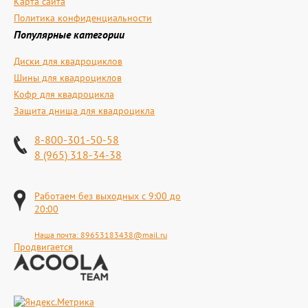
Карта сайта
Политика конфиденциальности
Популярные категории
Диски для квадроциклов
Шины для квадроциклов
Кофр для квадроцикла
Защита днища для квадроцикла
8-800-301-50-58
8 (965) 318-34-38
Работаем без выходных с 9:00 до
20:00
Наша почта:
89653183438@mail.ru
Продвигается