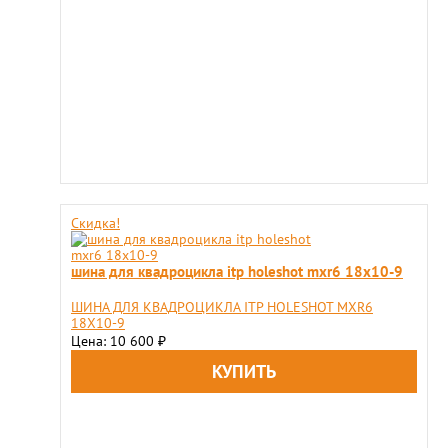
Скидка!
шина для квадроцикла itp holeshot mxr6 18x10-9
ШИНА ДЛЯ КВАДРОЦИКЛА ITP HOLESHOT MXR6
18X10-9
Цена: 10 600
₽