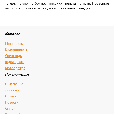
Теперь можно не бояться никаких преград на пути. Проверьте
это и повторите свою самую экстремальную поездку.
Каталог
Мотоциклы
Квадроциклы
Снегоходы
Гидроциклы
Мотоодежда
Покупателям
О магазине
Доставка
Оплата
Новости
Статьи