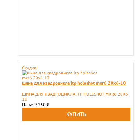
Скидка!
шина для квадроцикла itp holeshot mxr6 20x6-10
ШИНА ДЛЯ КВАДРОЦИКЛА ITP HOLESHOT MXR6 20X6-
10
Цена: 9 250
₽