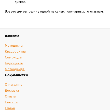
дисков.
Все это делает резину одной из самых популярных, по отзывам.
Каталог
Мотоциклы
Квадроциклы
Снегоходы
Гидроциклы
Мотоодежда
Покупателям
О магазине
Доставка
Оплата
Новости
Статьи