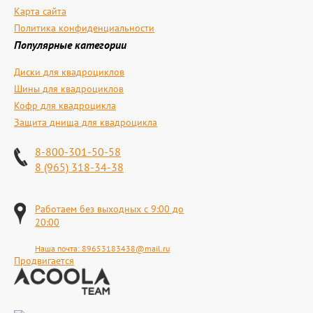
Карта сайта
Политика конфиденциальности
Популярные категории
Диски для квадроциклов
Шины для квадроциклов
Кофр для квадроцикла
Защита днища для квадроцикла
8-800-301-50-58
8 (965) 318-34-38
Работаем без выходных с 9:00 до
20:00
Наша почта:
89653183438@mail.ru
Продвигается