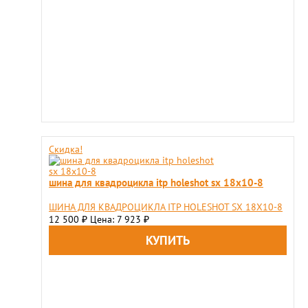
Скидка!
шина для квадроцикла itp holeshot sx 18x10-8
ШИНА ДЛЯ КВАДРОЦИКЛА ITP HOLESHOT SX 18X10-8
12 500
Цена: 7 923
₽
₽