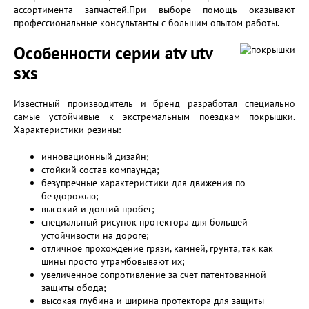
ассортимента запчастей.При выборе помощь оказывают
профессиональные консультанты с большим опытом работы.
Особенности серии atv utv
sxs
Известный производитель и бренд разработал специально
самые устойчивые к экстремальным поездкам покрышки.
Характеристики резины:
инновационный дизайн;
стойкий состав компаунда;
безупречные характеристики для движения по
бездорожью;
высокий и долгий пробег;
специальный рисунок протектора для большей
устойчивости на дороге;
отличное прохождение грязи, камней, грунта, так как
шины просто утрамбовывают их;
увеличенное сопротивление за счет патентованной
защиты обода;
высокая глубина и ширина протектора для защиты