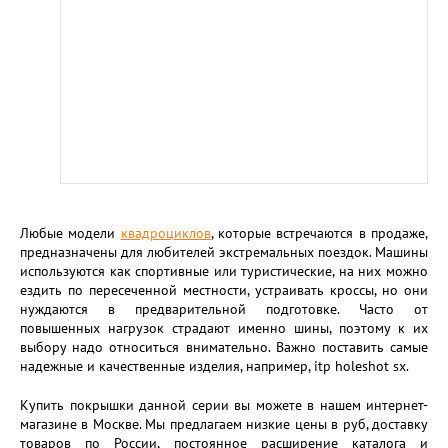
Любые модели
квадроциклов
, которые встречаются в продаже,
предназначены для любителей экстремальных поездок. Машины
используются как спортивные или туристические, на них можно
ездить по пересеченной местности, устраивать кроссы, но они
нуждаются в предварительной подготовке. Часто от
повышенных нагрузок страдают именно шины, поэтому к их
выбору надо относиться внимательно. Важно поставить самые
надежные и качественные изделия, например, itp holeshot sx.
Купить покрышки данной серии вы можете в нашем интернет-
магазине в Москве. Мы предлагаем низкие цены в руб, доставку
товаров по России, постоянное расширение каталога и