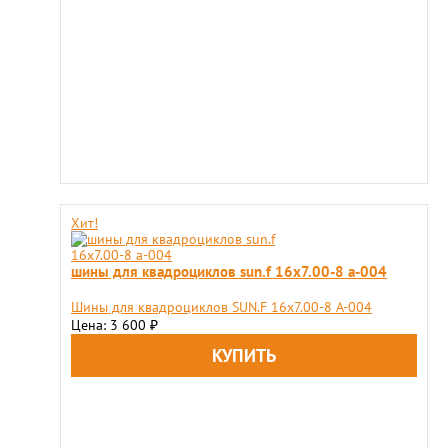
Хит!
шины для квадроциклов sun.f 16х7.00-8 a-004
Шины для квадроциклов SUN.F 16х7.00-8 A-004
Цена: 3 600
₽