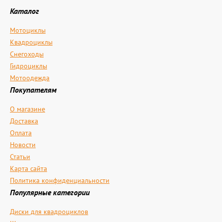
Каталог
Мотоциклы
Квадроциклы
Снегоходы
Гидроциклы
Мотоодежда
Покупателям
О магазине
Доставка
Оплата
Новости
Статьи
Карта сайта
Политика конфиденциальности
Популярные категории
Диски для квадроциклов