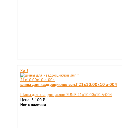
Хит!
шины для квадроциклов sun.f 21х10.00х10 a-004
Шины для квадроциклов SUN.F 21х10.00х10 A-004
Цена: 5 100
₽
Нет в наличии