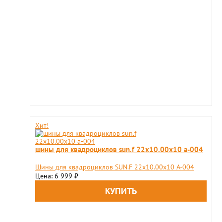
Хит!
шины для квадроциклов sun.f 22х10.00х10 a-004
Шины для квадроциклов SUN.F 22х10.00х10 A-004
Цена: 6 999
₽