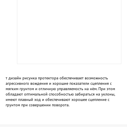
т дизайн рисунка протектора обеспечивает возможность
агрессивного вождения и хорошие показатели сцепления с
мягким грунтом и отличную управляемость на нём. При этом
обладают оптимальной способностью забираться на уклоны,
имеют плавный ход и обеспечивают хорошее сцепление с
грунтом при совершении поворота.