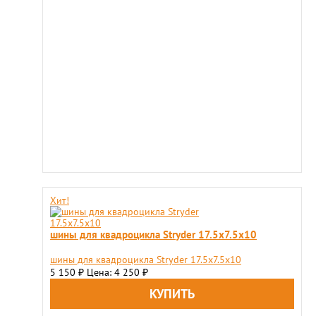
Хит!
шины для квадроцикла Stryder 17.5х7.5х10
шины для квадроцикла Stryder 17.5х7.5х10
5 150
Цена: 4 250
₽
₽