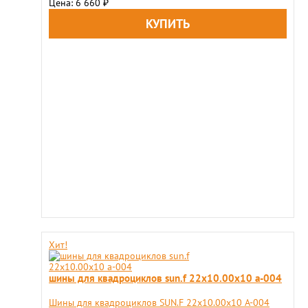
Цена: 6 660
₽
Хит!
шины для квадроциклов sun.f 22х10.00х10 a-004
Шины для квадроциклов SUN.F 22х10.00х10 A-004