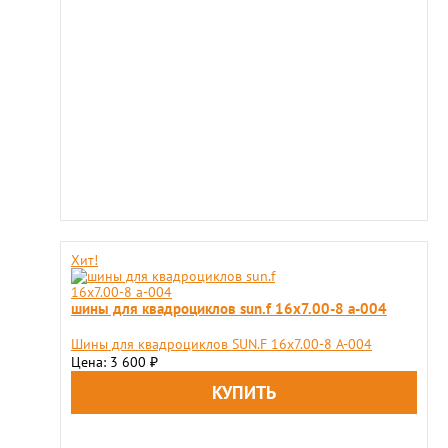
Хит!
шины для квадроциклов sun.f 16х7.00-8 a-004
Шины для квадроциклов SUN.F 16х7.00-8 A-004
Цена: 3 600
₽