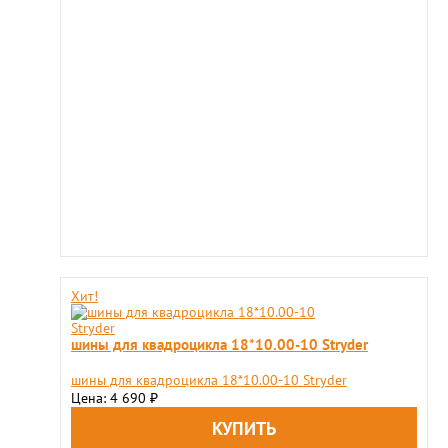
Хит!
шины для квадроцикла 18*10.00-10 Stryder
шины для квадроцикла 18*10.00-10 Stryder
Цена: 4 690
₽