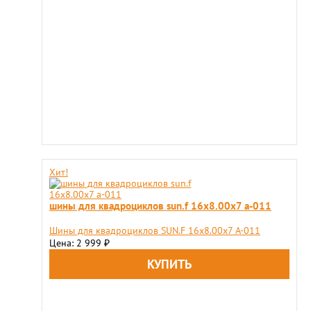
Хит!
шины для квадроциклов sun.f 16х8.00х7 a-011
Шины для квадроциклов SUN.F 16х8.00х7 A-011
Цена: 2 999
₽