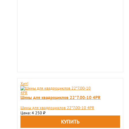
Хит!
Шины для квадроциклов 22*7.00-10 4PR
Шины для квадроциклов 22*7.00-10 4PR
Цена: 4 250
₽