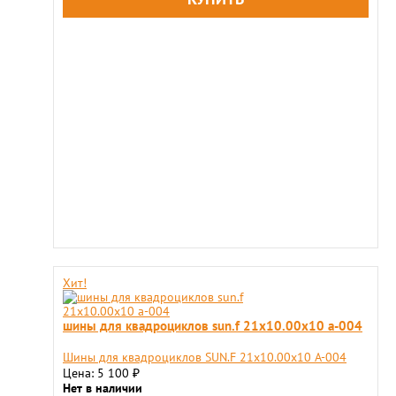
Хит!
шины для квадроциклов sun.f 21х10.00х10 a-004
Шины для квадроциклов SUN.F 21х10.00х10 A-004
Цена: 5 100
₽
Нет в наличии