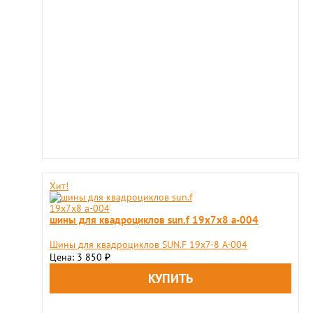
Хит!
шины для квадроциклов sun.f 19х7х8 a-004
Шины для квадроциклов SUN.F 19х7-8 A-004
Цена: 3 850
₽