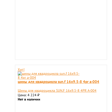
Хит!
шины для квадроцикла sun.f 16х9.5-8 4pr а-004
Шины для квадроцикла SUN.F 16х9.5-8 4PR А-004
Цена: 4 224
₽
Нет в наличии